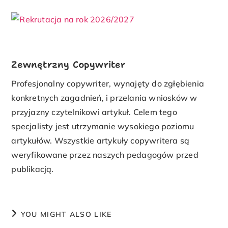
Zewnętrzny Copywriter
Profesjonalny copywriter, wynajęty do zgłębienia
konkretnych zagadnień, i przelania wniosków w
przyjazny czytelnikowi artykuł. Celem tego
specjalisty jest utrzymanie wysokiego poziomu
artykułów. Wszystkie artykuły copywritera są
weryfikowane przez naszych pedagogów przed
publikacją.
YOU MIGHT ALSO LIKE