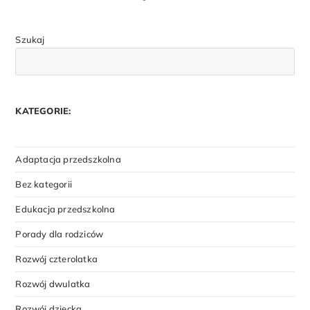
Szukaj
KATEGORIE:
Adaptacja przedszkolna
Bez kategorii
Edukacja przedszkolna
Porady dla rodziców
Rozwój czterolatka
Rozwój dwulatka
Rozwój dziecka