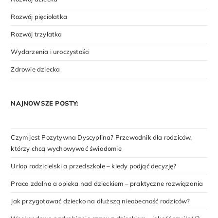
Rozwój pięciolatka
Rozwój trzylatka
Wydarzenia i uroczystości
Zdrowie dziecka
NAJNOWSZE POSTY:
Czym jest Pozytywna Dyscyplina? Przewodnik dla rodziców,
którzy chcą wychowywać świadomie
Urlop rodzicielski a przedszkole – kiedy podjąć decyzję?
Praca zdalna a opieka nad dzieckiem – praktyczne rozwiązania
Jak przygotować dziecko na dłuższą nieobecność rodziców?