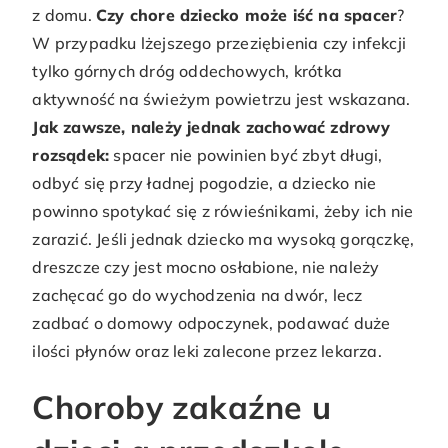
z domu.
Czy chore dziecko może iść na spacer
?
W przypadku lżejszego przeziębienia czy infekcji
tylko górnych dróg oddechowych, krótka
aktywność na świeżym powietrzu jest wskazana.
Jak zawsze, należy jednak zachować zdrowy
rozsądek:
spacer nie powinien być zbyt długi,
odbyć się przy ładnej pogodzie, a dziecko nie
powinno spotykać się z rówieśnikami, żeby ich nie
zarazić. Jeśli jednak dziecko ma wysoką gorączkę,
dreszcze czy jest mocno osłabione, nie należy
zachęcać go do wychodzenia na dwór, lecz
zadbać o domowy odpoczynek, podawać duże
ilości płynów oraz leki zalecone przez lekarza.
Choroby zakaźne u