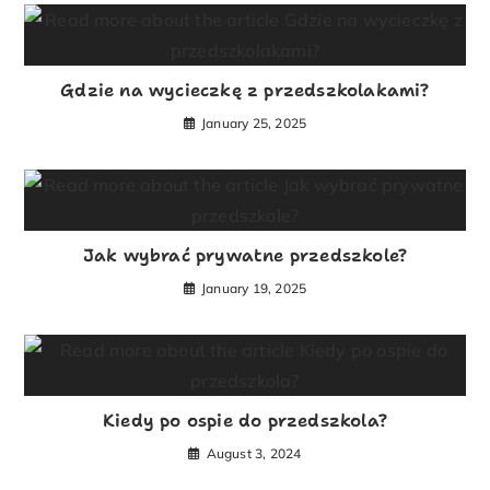
Gdzie na wycieczkę z przedszkolakami?
January 25, 2025
Jak wybrać prywatne przedszkole?
January 19, 2025
Kiedy po ospie do przedszkola?
August 3, 2024