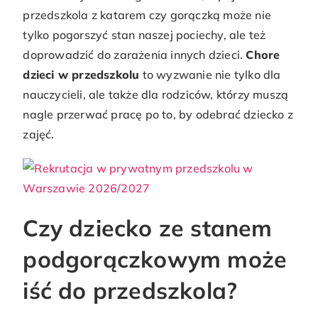
przedszkola z katarem czy gorączką może nie
tylko pogorszyć stan naszej pociechy, ale też
doprowadzić do zarażenia innych dzieci.
Chore
dzieci w przedszkolu
to wyzwanie nie tylko dla
nauczycieli, ale także dla rodziców, którzy muszą
nagle przerwać pracę po to, by odebrać dziecko z
zajęć.
Czy dziecko ze stanem
podgorączkowym może
iść do przedszkola?