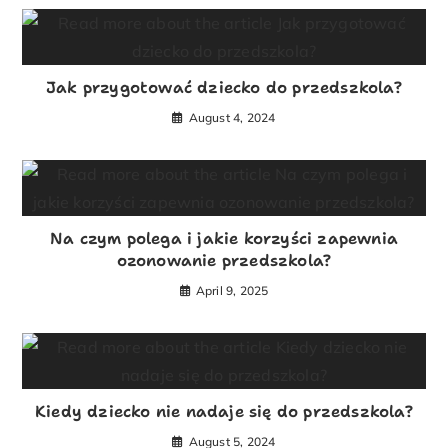
Jak przygotować dziecko do przedszkola?
August 4, 2024
Na czym polega i jakie korzyści zapewnia
ozonowanie przedszkola?
April 9, 2025
Kiedy dziecko nie nadaje się do przedszkola?
August 5, 2024