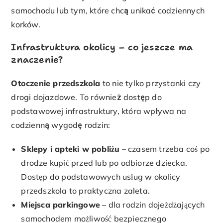
samochodu lub tym, które chcą unikać codziennych
korków.
Infrastruktura okolicy – co jeszcze ma
znaczenie?
Otoczenie przedszkola
to nie tylko przystanki czy
drogi dojazdowe. To również dostęp do
podstawowej infrastruktury, która wpływa na
codzienną wygodę rodzin:
Sklepy i apteki w pobliżu
– czasem trzeba coś po
drodze kupić przed lub po odbiorze dziecka.
Dostęp do podstawowych usług w okolicy
przedszkola to praktyczna zaleta.
Miejsca parkingowe
– dla rodzin dojeżdżających
samochodem możliwość bezpiecznego