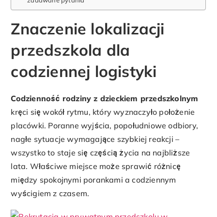
zadawane pytania
Znaczenie lokalizacji
przedszkola dla
codziennej logistyki
Codzienność rodziny z dzieckiem przedszkolnym
kręci się wokół rytmu, który wyznaczyło położenie
placówki. Poranne wyjścia, popołudniowe odbiory,
nagłe sytuacje wymagające szybkiej reakcji –
wszystko to staje się częścią życia na najbliższe
lata. Właściwe miejsce może sprawić różnicę
między spokojnymi porankami a codziennym
wyścigiem z czasem.