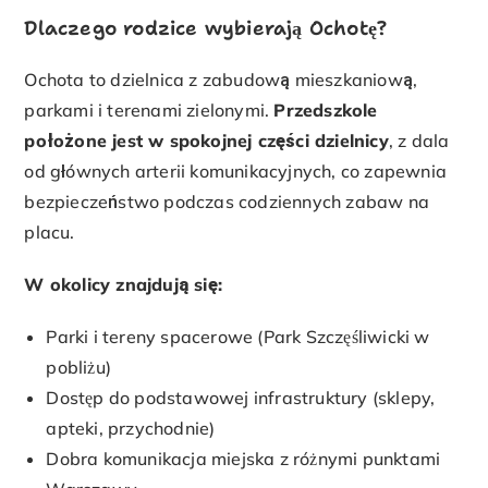
Dlaczego rodzice wybierają Ochotę?
Ochota to dzielnica z zabudową mieszkaniową,
parkami i terenami zielonymi.
Przedszkole
położone jest w spokojnej części dzielnicy
, z dala
od głównych arterii komunikacyjnych, co zapewnia
bezpieczeństwo podczas codziennych zabaw na
placu.
W okolicy znajdują się:
Parki i tereny spacerowe (Park Szczęśliwicki w
pobliżu)
Dostęp do podstawowej infrastruktury (sklepy,
apteki, przychodnie)
Dobra komunikacja miejska z różnymi punktami