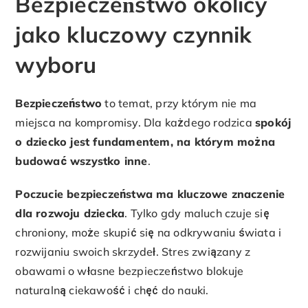
Bezpieczeństwo okolicy
jako kluczowy czynnik
wyboru
Bezpieczeństwo
to temat, przy którym nie ma
miejsca na kompromisy. Dla każdego rodzica
spokój
o dziecko jest fundamentem, na którym można
budować wszystko inne
.
Poczucie bezpieczeństwa ma kluczowe znaczenie
dla rozwoju dziecka
. Tylko gdy maluch czuje się
chroniony, może skupić się na odkrywaniu świata i
rozwijaniu swoich skrzydeł. Stres związany z
obawami o własne bezpieczeństwo blokuje
naturalną ciekawość i chęć do nauki.