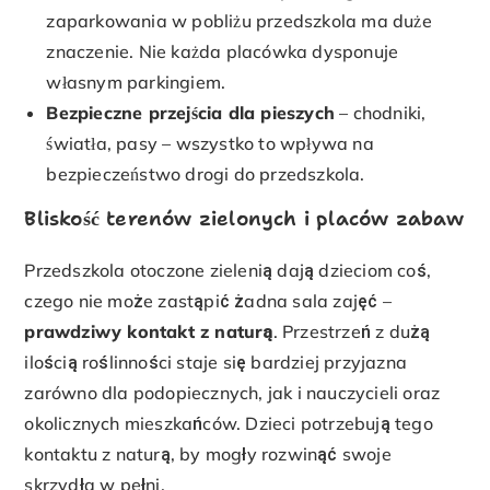
zaparkowania w pobliżu przedszkola ma duże
znaczenie. Nie każda placówka dysponuje
własnym parkingiem.
Bezpieczne przejścia dla pieszych
– chodniki,
światła, pasy – wszystko to wpływa na
bezpieczeństwo drogi do przedszkola.
Bliskość terenów zielonych i placów zabaw
Przedszkola otoczone zielenią dają dzieciom coś,
czego nie może zastąpić żadna sala zajęć –
prawdziwy kontakt z naturą
. Przestrzeń z dużą
ilością roślinności staje się bardziej przyjazna
zarówno dla podopiecznych, jak i nauczycieli oraz
okolicznych mieszkańców. Dzieci potrzebują tego
kontaktu z naturą, by mogły rozwinąć swoje
skrzydła w pełni.