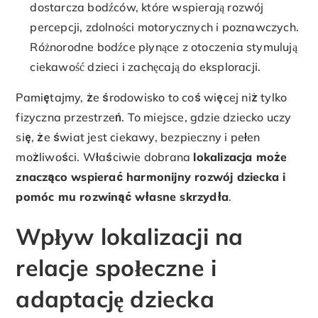
dostarcza bodźców, które wspierają rozwój
percepcji, zdolności motorycznych i poznawczych.
Różnorodne bodźce płynące z otoczenia stymulują
ciekawość dzieci i zachęcają do eksploracji.
Pamiętajmy, że środowisko to coś więcej niż tylko
fizyczna przestrzeń. To miejsce, gdzie dziecko uczy
się, że świat jest ciekawy, bezpieczny i pełen
możliwości. Właściwie dobrana
lokalizacja może
znacząco wspierać harmonijny rozwój dziecka i
pomóc mu rozwinąć własne skrzydła
.
Wpływ lokalizacji na
relacje społeczne i
adaptację dziecka