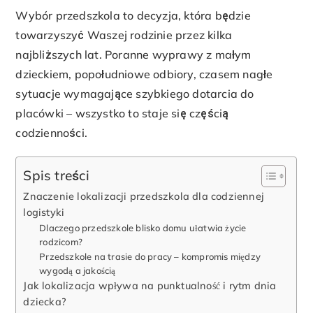
Wybór przedszkola to decyzja, która będzie
towarzyszyć Waszej rodzinie przez kilka
najbliższych lat. Poranne wyprawy z małym
dzieckiem, popołudniowe odbiory, czasem nagłe
sytuacje wymagające szybkiego dotarcia do
placówki – wszystko to staje się częścią
codzienności.
Spis treści
Znaczenie lokalizacji przedszkola dla codziennej
logistyki
Dlaczego przedszkole blisko domu ułatwia życie
rodzicom?
Przedszkole na trasie do pracy – kompromis między
wygodą a jakością
Jak lokalizacja wpływa na punktualność i rytm dnia
dziecka?