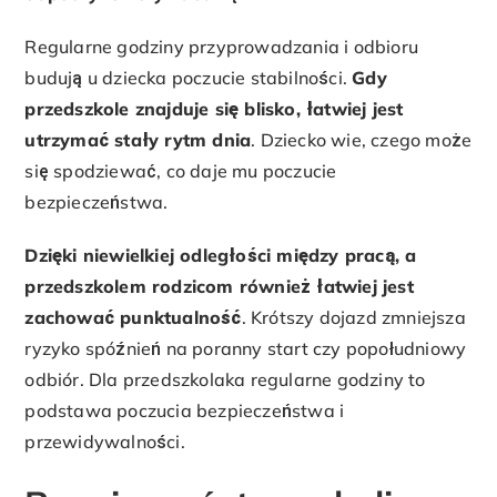
Regularne godziny przyprowadzania i odbioru
budują u dziecka poczucie stabilności.
Gdy
przedszkole znajduje się blisko, łatwiej jest
utrzymać stały rytm dnia
. Dziecko wie, czego może
się spodziewać, co daje mu poczucie
bezpieczeństwa.
Dzięki niewielkiej odległości między pracą, a
przedszkolem rodzicom również łatwiej jest
zachować punktualność
. Krótszy dojazd zmniejsza
ryzyko spóźnień na poranny start czy popołudniowy
odbiór. Dla przedszkolaka regularne godziny to
podstawa poczucia bezpieczeństwa i
przewidywalności.