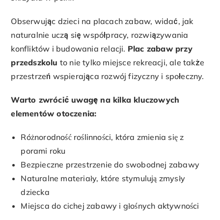
Obserwując dzieci na placach zabaw, widać, jak
naturalnie uczą się współpracy, rozwiązywania
konfliktów i budowania relacji.
Plac zabaw przy
przedszkolu
to nie tylko miejsce rekreacji, ale także
przestrzeń wspierająca rozwój fizyczny i społeczny.
Warto zwrócić uwagę na kilka kluczowych
elementów otoczenia:
Różnorodność roślinności, która zmienia się z
porami roku
Bezpieczne przestrzenie do swobodnej zabawy
Naturalne materiały, które stymulują zmysły
dziecka
Miejsca do cichej zabawy i głośnych aktywności