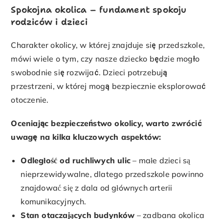
Spokojna okolica – fundament spokoju
rodziców i dzieci
Charakter okolicy, w której znajduje się przedszkole,
mówi wiele o tym, czy nasze dziecko będzie mogło
swobodnie się rozwijać. Dzieci potrzebują
przestrzeni, w której mogą bezpiecznie eksplorować
otoczenie.
Oceniając bezpieczeństwo okolicy, warto zwrócić
uwagę na kilka kluczowych aspektów:
Odległość od ruchliwych ulic
– małe dzieci są
nieprzewidywalne, dlatego przedszkole powinno
znajdować się z dala od głównych arterii
komunikacyjnych.
Stan otaczających budynków
– zadbana okolica