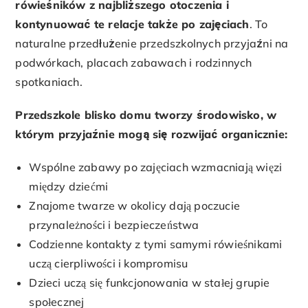
rówieśników z najbliższego otoczenia i
kontynuować te relacje także po zajęciach
. To
naturalne przedłużenie przedszkolnych przyjaźni na
podwórkach, placach zabawach i rodzinnych
spotkaniach.
Przedszkole blisko domu tworzy środowisko, w
którym przyjaźnie mogą się rozwijać organicznie:
Wspólne zabawy po zajęciach wzmacniają więzi
między dziećmi
Znajome twarze w okolicy dają poczucie
przynależności i bezpieczeństwa
Codzienne kontakty z tymi samymi rówieśnikami
uczą cierpliwości i kompromisu
Dzieci uczą się funkcjonowania w stałej grupie
społecznej