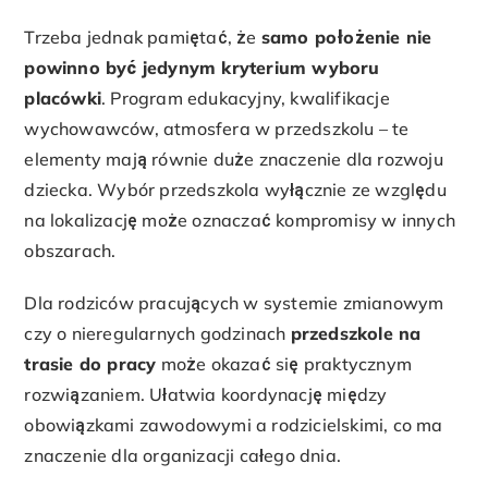
Trzeba jednak pamiętać, że
samo położenie nie
powinno być jedynym kryterium wyboru
placówki
. Program edukacyjny, kwalifikacje
wychowawców, atmosfera w przedszkolu – te
elementy mają równie duże znaczenie dla rozwoju
dziecka. Wybór przedszkola wyłącznie ze względu
na lokalizację może oznaczać kompromisy w innych
obszarach.
Dla rodziców pracujących w systemie zmianowym
czy o nieregularnych godzinach
przedszkole na
trasie do pracy
może okazać się praktycznym
rozwiązaniem. Ułatwia koordynację między
obowiązkami zawodowymi a rodzicielskimi, co ma
znaczenie dla organizacji całego dnia.