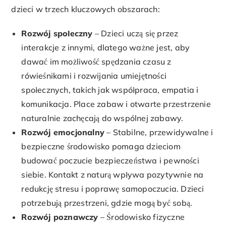
dzieci w trzech kluczowych obszarach:
Rozwój społeczny
– Dzieci uczą się przez
interakcje z innymi, dlatego ważne jest, aby
dawać im możliwość spędzania czasu z
rówieśnikami i rozwijania umiejętności
społecznych, takich jak współpraca, empatia i
komunikacja. Place zabaw i otwarte przestrzenie
naturalnie zachęcają do wspólnej zabawy.
Rozwój emocjonalny
– Stabilne, przewidywalne i
bezpieczne środowisko pomaga dzieciom
budować poczucie bezpieczeństwa i pewności
siebie. Kontakt z naturą wpływa pozytywnie na
redukcję stresu i poprawę samopoczucia. Dzieci
potrzebują przestrzeni, gdzie mogą być sobą.
Rozwój poznawczy
– Środowisko fizyczne