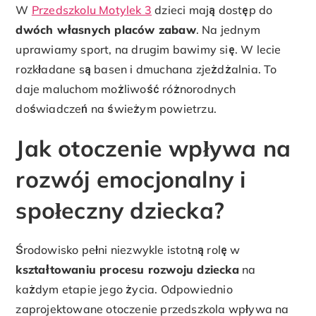
W
Przedszkolu Motylek 3
dzieci mają dostęp do
dwóch własnych placów zabaw
. Na jednym
uprawiamy sport, na drugim bawimy się. W lecie
rozkładane są basen i dmuchana zjeżdżalnia. To
daje maluchom możliwość różnorodnych
doświadczeń na świeżym powietrzu.
Jak otoczenie wpływa na
rozwój emocjonalny i
społeczny dziecka?
Środowisko pełni niezwykle istotną rolę w
kształtowaniu procesu rozwoju dziecka
na
każdym etapie jego życia. Odpowiednio
zaprojektowane otoczenie przedszkola wpływa na