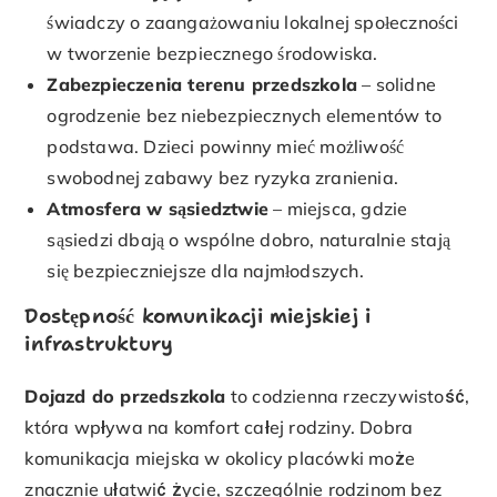
świadczy o zaangażowaniu lokalnej społeczności
w tworzenie bezpiecznego środowiska.
Zabezpieczenia terenu przedszkola
– solidne
ogrodzenie bez niebezpiecznych elementów to
podstawa. Dzieci powinny mieć możliwość
swobodnej zabawy bez ryzyka zranienia.
Atmosfera w sąsiedztwie
– miejsca, gdzie
sąsiedzi dbają o wspólne dobro, naturalnie stają
się bezpieczniejsze dla najmłodszych.
Dostępność komunikacji miejskiej i
infrastruktury
Dojazd do przedszkola
to codzienna rzeczywistość,
która wpływa na komfort całej rodziny. Dobra
komunikacja miejska w okolicy placówki może
znacznie ułatwić życie, szczególnie rodzinom bez