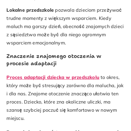
Lokalne przedszkole
pozwala dzieciom przeżywać
trudne momenty z większym wsparciem. Kiedy
maluch ma gorszy dzień, obecność znajomych dzieci
z sąsiedztwa może być dla niego ogromnym
wsparciem emocjonalnym.
Znaczenie znajomego otoczenia w
procesie adaptacji
Proces adaptacji dziecka w przedszkolu
to okres,
który może być stresujący zarówno dla malucha, jak
i dla nas. Znajome otoczenie znacząco ułatwia ten
proces. Dziecko, które zna okoliczne uliczki, ma
szansę szybciej poczuć się komfortowo w nowym
miejscu.