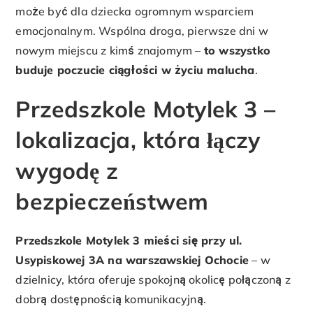
może być dla dziecka ogromnym wsparciem
emocjonalnym. Wspólna droga, pierwsze dni w
nowym miejscu z kimś znajomym –
to wszystko
buduje poczucie ciągłości w życiu malucha
.
Przedszkole Motylek 3 –
lokalizacja, która łączy
wygodę z
bezpieczeństwem
Przedszkole Motylek 3 mieści się przy ul.
Usypiskowej 3A na warszawskiej Ochocie
– w
dzielnicy, która oferuje spokojną okolicę połączoną z
dobrą dostępnością komunikacyjną.