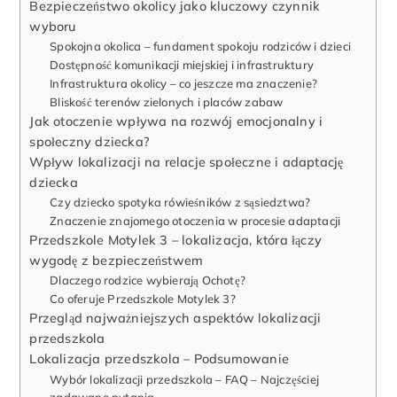
Bezpieczeństwo okolicy jako kluczowy czynnik
wyboru
Spokojna okolica – fundament spokoju rodziców i dzieci
Dostępność komunikacji miejskiej i infrastruktury
Infrastruktura okolicy – co jeszcze ma znaczenie?
Bliskość terenów zielonych i placów zabaw
Jak otoczenie wpływa na rozwój emocjonalny i
społeczny dziecka?
Wpływ lokalizacji na relacje społeczne i adaptację
dziecka
Czy dziecko spotyka rówieśników z sąsiedztwa?
Znaczenie znajomego otoczenia w procesie adaptacji
Przedszkole Motylek 3 – lokalizacja, która łączy
wygodę z bezpieczeństwem
Dlaczego rodzice wybierają Ochotę?
Co oferuje Przedszkole Motylek 3?
Przegląd najważniejszych aspektów lokalizacji
przedszkola
Lokalizacja przedszkola – Podsumowanie
Wybór lokalizacji przedszkola – FAQ – Najczęściej