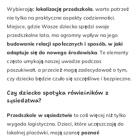
Wybierając
lokalizację przedszkola
, warto patrzeć
nie tylko na praktyczne aspekty codzienności.
Miejsce, gdzie Wasze dziecko spędzi swoje
przedszkolne lata, ma ogromny wpływ na jego
budowanie relacji społecznych i sposób, w jaki
adaptuje się do nowego środowiska
. Te elementy
często umykają naszej uwadze podczas
poszukiwań, a przecież mogą zadecydować o tym,
czy dziecko będzie czuło się szczęśliwe i bezpieczne.
Czy dziecko spotyka rówieśników z
sąsiedztwa?
Przedszkole w sąsiedztwie
to coś więcej niż tylko
wygoda logistyczna. Dzieci, które uczęszczają do
lokalnej placówki, mają szansę
poznać