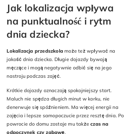
Jak lokalizacja wpływa
na punktualność i rytm
dnia dziecka?
Lokalizacja przedszkola
może też wpływać na
jakość dnia dziecka. Długie dojazdy bywają
męczące i mogą negatywnie odbić się na jego
nastroju podczas zajęć.
Krótkie dojazdy oznaczają spokojniejszy start.
Maluch nie spędza długich minut w korku, nie
denerwuje się spóźnieniem. Ma więcej energii na
zajęcia i lepsze samopoczucie przez resztę dnia. Po
powrocie do domu zostaje mu także
czas na
odpoczynek czy zabawę
.