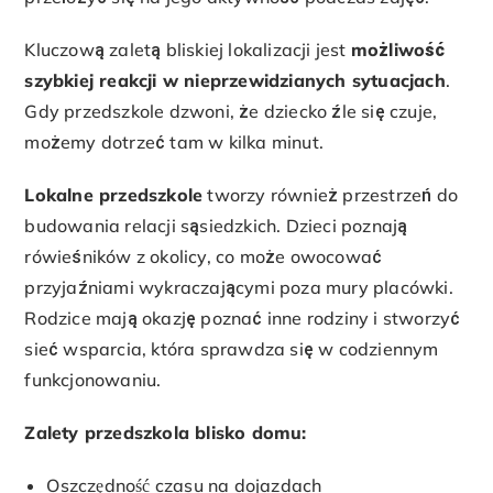
Kluczową zaletą bliskiej lokalizacji jest
możliwość
szybkiej reakcji w nieprzewidzianych sytuacjach
.
Gdy przedszkole dzwoni, że dziecko źle się czuje,
możemy dotrzeć tam w kilka minut.
Lokalne przedszkole
tworzy również przestrzeń do
budowania relacji sąsiedzkich. Dzieci poznają
rówieśników z okolicy, co może owocować
przyjaźniami wykraczającymi poza mury placówki.
Rodzice mają okazję poznać inne rodziny i stworzyć
sieć wsparcia, która sprawdza się w codziennym
funkcjonowaniu.
Zalety przedszkola blisko domu:
Oszczędność czasu na dojazdach