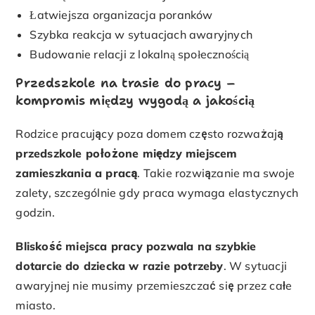
Łatwiejsza organizacja poranków
Szybka reakcja w sytuacjach awaryjnych
Budowanie relacji z lokalną społecznością
Przedszkole na trasie do pracy –
kompromis między wygodą a jakością
Rodzice pracujący poza domem często rozważają
przedszkole położone między miejscem
zamieszkania a pracą
. Takie rozwiązanie ma swoje
zalety, szczególnie gdy praca wymaga elastycznych
godzin.
Bliskość miejsca pracy pozwala na szybkie
dotarcie do dziecka w razie potrzeby
. W sytuacji
awaryjnej nie musimy przemieszczać się przez całe
miasto.