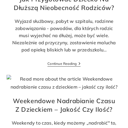
Dłuższą Nieobecność Rodziców?
Wyjazd służbowy, pobyt w szpitalu, rodzinne
zobowiązania - powodów, dla których rodzic
musi wyjechać na dłużej, może być wiele.
Niezależnie od przyczyny, zostawienie malucha
pod opieką bliskich lub w przedszkolu…
Continue Reading
Weekendowe Nadrabianie Czasu
Z Dzieckiem – Jakość Czy Ilość?
Weekendy to czas, kiedy możemy „nadrobić" to,