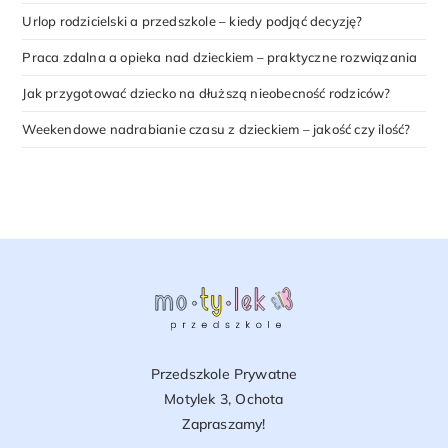
Urlop rodzicielski a przedszkole – kiedy podjąć decyzję?
Praca zdalna a opieka nad dzieckiem – praktyczne rozwiązania
Jak przygotować dziecko na dłuższą nieobecność rodziców?
Weekendowe nadrabianie czasu z dzieckiem – jakość czy ilość?
Przedszkole Prywatne
Motylek 3, Ochota
Zapraszamy!