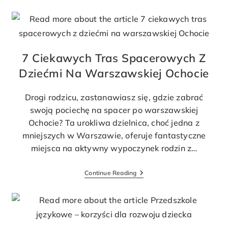
7 Ciekawych Tras Spacerowych Z
Dziećmi Na Warszawskiej Ochocie
Drogi rodzicu, zastanawiasz się, gdzie zabrać
swoją pociechę na spacer po warszawskiej
Ochocie? Ta urokliwa dzielnica, choć jedna z
mniejszych w Warszawie, oferuje fantastyczne
miejsca na aktywny wypoczynek rodzin z…
Continue Reading