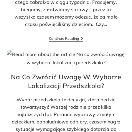
czego zabrakło w ciągu tygodnia. Pracujemy,
biegamy, załatwiamy sprawy - przez to
wszystko czasem możemy odczuć, że za mało
czasu poświęciliśmy dzieciom. Czy…
Continue Reading
Na Co Zwrócić Uwagę W Wyborze
Lokalizacji Przedszkola?
Wybór przedszkola to decyzja, która będzie
towarzyszyć Waszej rodzinie przez kilka
najbliższych lat. Poranne wyprawy z małym
dzieckiem, popołudniowe odbiory, czasem nagłe
sytuacje wymagające szybkiego dotarcia do