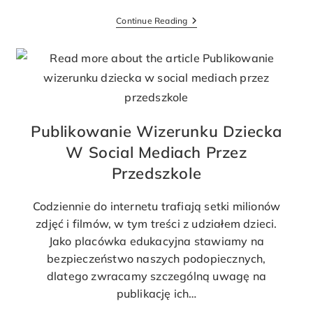
Continue Reading
Publikowanie Wizerunku Dziecka
W Social Mediach Przez
Przedszkole
Codziennie do internetu trafiają setki milionów
zdjęć i filmów, w tym treści z udziałem dzieci.
Jako placówka edukacyjna stawiamy na
bezpieczeństwo naszych podopiecznych,
dlatego zwracamy szczególną uwagę na
publikację ich…