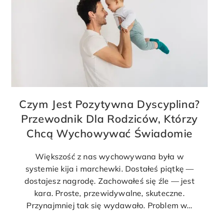
Czym Jest Pozytywna Dyscyplina?
Przewodnik Dla Rodziców, Którzy
Chcą Wychowywać Świadomie
Większość z nas wychowywana była w
systemie kija i marchewki. Dostałeś piątkę —
dostajesz nagrodę. Zachowałeś się źle — jest
kara. Proste, przewidywalne, skuteczne.
Przynajmniej tak się wydawało. Problem w…