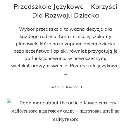
Przedszkole Językowe – Korzyści
Dla Rozwoju Dziecka
Wybór przedszkola to ważna decyzja dla
każdego rodzica. Coraz częściej szukamy
placówek, które poza zapewnieniem dziecku
bezpieczeństwa i opieki, również przygotują je
do funkcjonowania w nowoczesnym,
wielokulturowym świecie. Przedszkole językowe,
…
Continue Reading