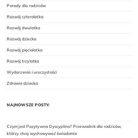
Porady dla rodziców
Rozwój czterolatka
Rozwój dwulatka
Rozwój dziecka
Rozwój pięciolatka
Rozwój trzylatka
Wydarzenia i uroczystości
Zdrowie dziecka
NAJNOWSZE POSTY:
Czym jest Pozytywna Dyscyplina? Przewodnik dla rodziców,
którzy chcą wychowywać świadomie