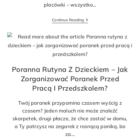
placówki – wszystko…
Continue Reading
Poranna Rutyna Z Dzieckiem – Jak
Zorganizować Poranek Przed
Pracą I Przedszkolem?
Twój poranek przypomina czasem wyścig z
czasem? Jeden maluch nie może znaleźć
skarpetek, drugi płacze, że chce zostać w domu,
a Ty patrzysz na zegarek z rosnącą paniką, bo
za…