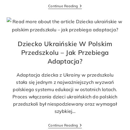
Continue Reading
Dziecko Ukraińskie W Polskim
Przedszkolu – Jak Przebiega
Adaptacja?
Adaptacja dziecka z Ukrainy w przedszkolu
stała się jednym z najważniejszych wyzwań
polskiego systemu edukacji w ostatnich latach.
Proces włączania dzieci ukraińskich do polskich
przedszkoli był niespodziewany oraz wymagał
szybkiej…
Continue Reading