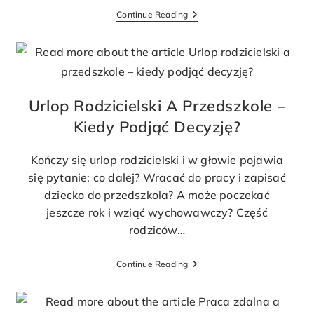
Continue Reading
Urlop Rodzicielski A Przedszkole –
Kiedy Podjąć Decyzję?
Kończy się urlop rodzicielski i w głowie pojawia
się pytanie: co dalej? Wracać do pracy i zapisać
dziecko do przedszkola? A może poczekać
jeszcze rok i wziąć wychowawczy? Część
rodziców…
Continue Reading