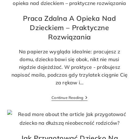
Praca Zdalna A Opieka Nad
Dzieckiem – Praktyczne
Rozwiązania
Na papierze wygląda idealnie: pracujesz z
domu, dziecko bawi się obok, nikt nie musi
nigdzie dojeżdżać. W praktyce - próbujesz
napisać maila, podczas gdy trzylatek ciągnie Cię
za rękaw i…
Continue Reading
Jak Przygotować Dziecko Na