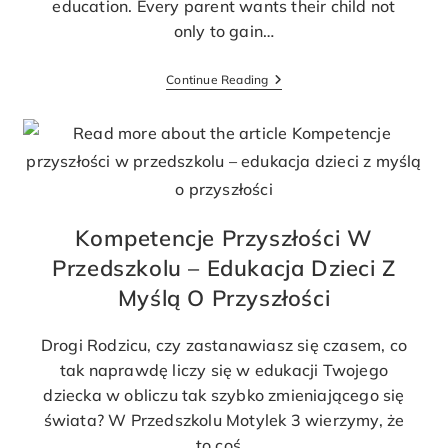
education. Every parent wants their child not
only to gain…
Continue Reading
Kompetencje Przyszłości W
Przedszkolu – Edukacja Dzieci Z
Myślą O Przyszłości
Drogi Rodzicu, czy zastanawiasz się czasem, co
tak naprawdę liczy się w edukacji Twojego
dziecka w obliczu tak szybko zmieniającego się
świata? W Przedszkolu Motylek 3 wierzymy, że
to coś…