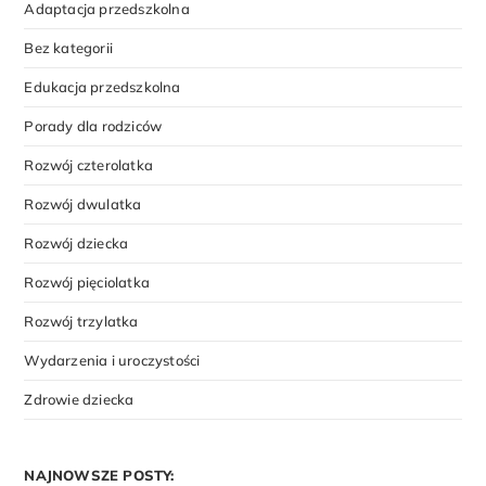
Adaptacja przedszkolna
Bez kategorii
Edukacja przedszkolna
Porady dla rodziców
Rozwój czterolatka
Rozwój dwulatka
Rozwój dziecka
Rozwój pięciolatka
Rozwój trzylatka
Wydarzenia i uroczystości
Zdrowie dziecka
NAJNOWSZE POSTY: