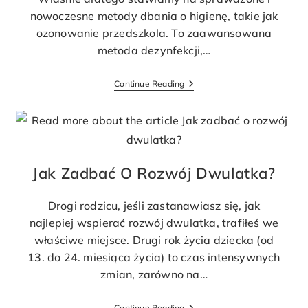
nowoczesne metody dbania o higienę, takie jak
ozonowanie przedszkola. To zaawansowana
metoda dezynfekcji,…
Continue Reading
Jak Zadbać O Rozwój Dwulatka?
Drogi rodzicu, jeśli zastanawiasz się, jak
najlepiej wspierać rozwój dwulatka, trafiłeś we
właściwe miejsce. Drugi rok życia dziecka (od
13. do 24. miesiąca życia) to czas intensywnych
zmian, zarówno na…
Continue Reading