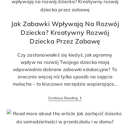
Jak Zabawki Wpływają Na Rozwój
Dziecka? Kreatywny Rozwój
Dziecka Przez Zabawę
Czy zastanawiałeś się kiedyś, jak ogromny
wpływ na rozwój Twojego dziecka mają
odpowiednio dobrane zabawki edukacyjne? To
znacznie więcej niż tylko sposób na zajęcie
malucha – to kluczowe narzędzie wspierające…
Continue Reading