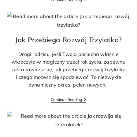
Jak Przebiega Rozwój Trzylatka?
Drogi rodzicu, jeśli Twoja pociecha właśnie
wkroczyła w magiczny trzeci rok życia, zapewne
zastanawiasz się, jak przebiega rozwój trzylatka
i czego możesz się spodziewać. To niezwykle
dynamiczny okres, pełen nowych…
Continue Reading