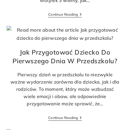
Motylek 3 wiemy, jak…
Continue Reading
Jak Przygotować Dziecko Do
Pierwszego Dnia W Przedszkolu?
Pierwszy dzień w przedszkolu to niezwykle
ważne wydarzenie zarówno dla dziecka, jak i dla
rodziców. To moment, który może wzbudzać
wiele emocji i obaw, ale odpowiednie
przygotowanie może sprawić, że…
Continue Reading