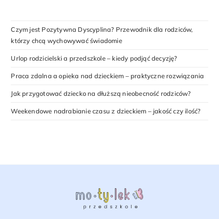
Czym jest Pozytywna Dyscyplina? Przewodnik dla rodziców,
którzy chcą wychowywać świadomie
Urlop rodzicielski a przedszkole – kiedy podjąć decyzję?
Praca zdalna a opieka nad dzieckiem – praktyczne rozwiązania
Jak przygotować dziecko na dłuższą nieobecność rodziców?
Weekendowe nadrabianie czasu z dzieckiem – jakość czy ilość?