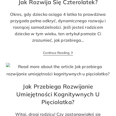
Jak Rozwija Się Czterolatek?
Okres, gdy dziecko osiąga 4 latka to prawdziwa
przygoda pełna odkryć, dynamicznego rozwoju i
rosnącej samodzielności. Jeśli jesteś rodzicem
dziecka w tym wieku, ten artykuł pomoże Ci
zrozumieć, jak przebiega…
Continue Reading
Jak Przebiega Rozwijanie
Umiejętności Kognitywnych U
Pięciolatka?
Witaj, drogi rodzicu! Czy zastanawiałeś się