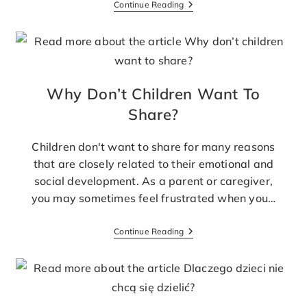
Continue Reading
Why Don’t Children Want To
Share?
Children don't want to share for many reasons
that are closely related to their emotional and
social development. As a parent or caregiver,
you may sometimes feel frustrated when you…
Continue Reading