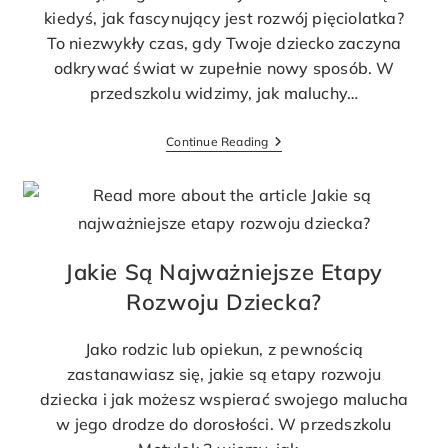
kiedyś, jak fascynujący jest rozwój pięciolatka?
To niezwykły czas, gdy Twoje dziecko zaczyna
odkrywać świat w zupełnie nowy sposób. W
przedszkolu widzimy, jak maluchy…
Continue Reading
Jakie Są Najważniejsze Etapy
Rozwoju Dziecka?
Jako rodzic lub opiekun, z pewnością
zastanawiasz się, jakie są etapy rozwoju
dziecka i jak możesz wspierać swojego malucha
w jego drodze do dorosłości. W przedszkolu