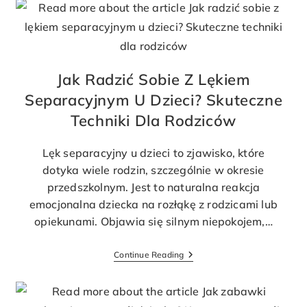
Jak Radzić Sobie Z Lękiem
Separacyjnym U Dzieci? Skuteczne
Techniki Dla Rodziców
Lęk separacyjny u dzieci to zjawisko, które
dotyka wiele rodzin, szczególnie w okresie
przedszkolnym. Jest to naturalna reakcja
emocjonalna dziecka na rozłąkę z rodzicami lub
opiekunami. Objawia się silnym niepokojem,…
Continue Reading