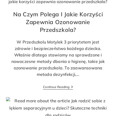
Na Czym Polega I Jakie Korzyści
Zapewnia Ozonowanie
Przedszkola?
W Przedszkolu Motylek 3 priorytetem jest
zdrowie i bezpieczeństwo każdego dziecka.
Właśnie dlatego stawiamy na sprawdzone i
nowoczesne metody dbania o higienę, takie jak
ozonowanie przedszkola. To zaawansowana
metoda dezynfekcji,…
Continue Reading