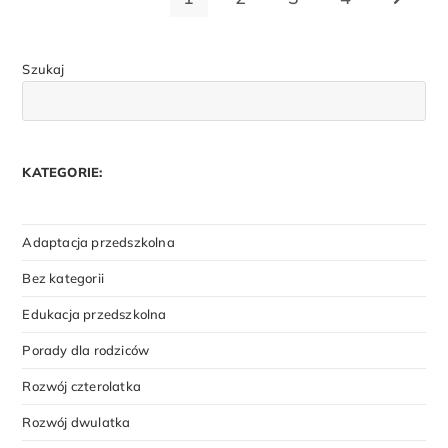
Szukaj
KATEGORIE:
Adaptacja przedszkolna
Bez kategorii
Edukacja przedszkolna
Porady dla rodziców
Rozwój czterolatka
Rozwój dwulatka