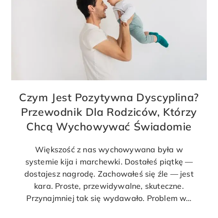
Czym Jest Pozytywna Dyscyplina?
Przewodnik Dla Rodziców, Którzy
Chcą Wychowywać Świadomie
Większość z nas wychowywana była w
systemie kija i marchewki. Dostałeś piątkę —
dostajesz nagrodę. Zachowałeś się źle — jest
kara. Proste, przewidywalne, skuteczne.
Przynajmniej tak się wydawało. Problem w…