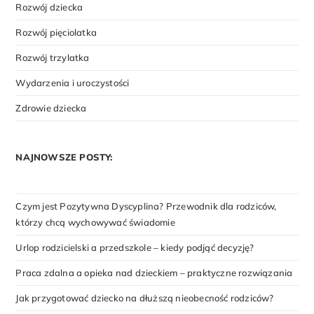
Rozwój dziecka
Rozwój pięciolatka
Rozwój trzylatka
Wydarzenia i uroczystości
Zdrowie dziecka
NAJNOWSZE POSTY:
Czym jest Pozytywna Dyscyplina? Przewodnik dla rodziców,
którzy chcą wychowywać świadomie
Urlop rodzicielski a przedszkole – kiedy podjąć decyzję?
Praca zdalna a opieka nad dzieckiem – praktyczne rozwiązania
Jak przygotować dziecko na dłuższą nieobecność rodziców?