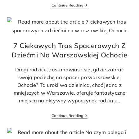
Continue Reading
7 Ciekawych Tras Spacerowych Z
Dziećmi Na Warszawskiej Ochocie
Drogi rodzicu, zastanawiasz się, gdzie zabrać
swoją pociechę na spacer po warszawskiej
Ochocie? Ta urokliwa dzielnica, choć jedna z
mniejszych w Warszawie, oferuje fantastyczne
miejsca na aktywny wypoczynek rodzin z…
Continue Reading