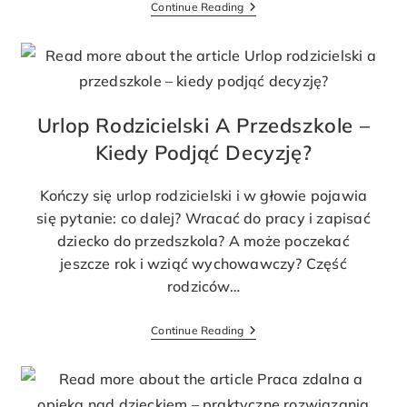
Continue Reading
Urlop Rodzicielski A Przedszkole –
Kiedy Podjąć Decyzję?
Kończy się urlop rodzicielski i w głowie pojawia
się pytanie: co dalej? Wracać do pracy i zapisać
dziecko do przedszkola? A może poczekać
jeszcze rok i wziąć wychowawczy? Część
rodziców…
Continue Reading