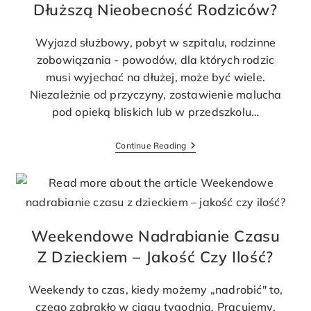
Dłuższą Nieobecność Rodziców?
Wyjazd służbowy, pobyt w szpitalu, rodzinne
zobowiązania - powodów, dla których rodzic
musi wyjechać na dłużej, może być wiele.
Niezależnie od przyczyny, zostawienie malucha
pod opieką bliskich lub w przedszkolu…
Continue Reading
Weekendowe Nadrabianie Czasu
Z Dzieckiem – Jakość Czy Ilość?
Weekendy to czas, kiedy możemy „nadrobić" to,
czego zabrakło w ciągu tygodnia. Pracujemy,