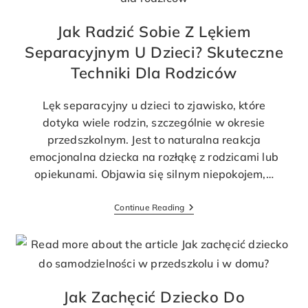
Jak Radzić Sobie Z Lękiem
Separacyjnym U Dzieci? Skuteczne
Techniki Dla Rodziców
Lęk separacyjny u dzieci to zjawisko, które
dotyka wiele rodzin, szczególnie w okresie
przedszkolnym. Jest to naturalna reakcja
emocjonalna dziecka na rozłąkę z rodzicami lub
opiekunami. Objawia się silnym niepokojem,…
Continue Reading
Jak Zachęcić Dziecko Do