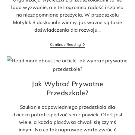
lada wyzwanie, ale też ogromna radość i szansa
na niezapomniane przeżycia. W przedszkolu
Motylek 3 doskonale wiemy, jak ważne są takie
doświadczenia dla rozwoju…
Continue Reading
Jak Wybrać Prywatne
Przedszkole?
Szukanie odpowiedniego przedszkola dla
dziecka potrafi spędzać sen z powiek. Ofert jest
wiele, a każda placówka chwali się czymś
innym. Na co tak naprawdę warto zwrócić