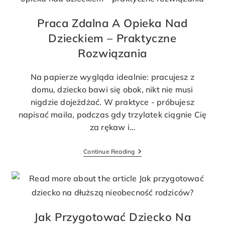
Praca Zdalna A Opieka Nad
Dzieckiem – Praktyczne
Rozwiązania
Na papierze wygląda idealnie: pracujesz z
domu, dziecko bawi się obok, nikt nie musi
nigdzie dojeżdżać. W praktyce - próbujesz
napisać maila, podczas gdy trzylatek ciągnie Cię
za rękaw i…
Continue Reading
Jak Przygotować Dziecko Na