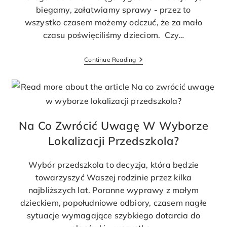
biegamy, załatwiamy sprawy - przez to
wszystko czasem możemy odczuć, że za mało
czasu poświęciliśmy dzieciom. Czy…
Continue Reading
Na Co Zwrócić Uwagę W Wyborze
Lokalizacji Przedszkola?
Wybór przedszkola to decyzja, która będzie
towarzyszyć Waszej rodzinie przez kilka
najbliższych lat. Poranne wyprawy z małym
dzieckiem, popołudniowe odbiory, czasem nagłe
sytuacje wymagające szybkiego dotarcia do