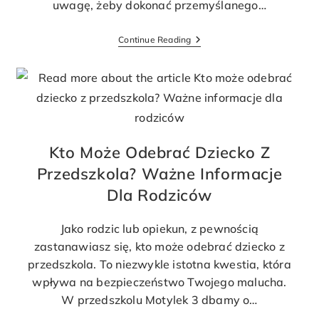
uwagę, żeby dokonać przemyślanego…
Continue Reading
Kto Może Odebrać Dziecko Z
Przedszkola? Ważne Informacje
Dla Rodziców
Jako rodzic lub opiekun, z pewnością
zastanawiasz się, kto może odebrać dziecko z
przedszkola. To niezwykle istotna kwestia, która
wpływa na bezpieczeństwo Twojego malucha.
W przedszkolu Motylek 3 dbamy o…