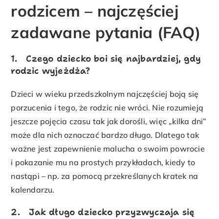
rodzicem – najczęściej
zadawane pytania (FAQ)
1. Czego dziecko boi się najbardziej, gdy
rodzic wyjeżdża?
Dzieci w wieku przedszkolnym najczęściej boją się
porzucenia i tego, że rodzic nie wróci. Nie rozumieją
jeszcze pojęcia czasu tak jak dorośli, więc „kilka dni”
może dla nich oznaczać bardzo długo. Dlatego tak
ważne jest zapewnienie malucha o swoim powrocie
i pokazanie mu na prostych przykładach, kiedy to
nastąpi – np. za pomocą przekreślanych kratek na
kalendarzu.
2. Jak długo dziecko przyzwyczaja się