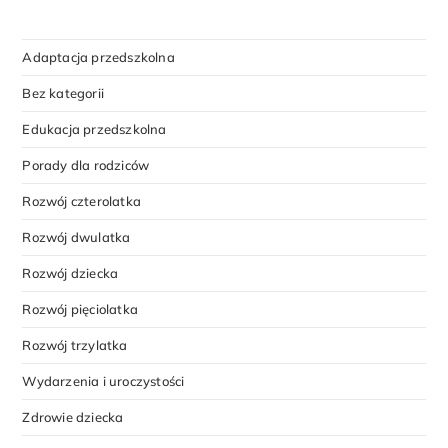
Adaptacja przedszkolna
Bez kategorii
Edukacja przedszkolna
Porady dla rodziców
Rozwój czterolatka
Rozwój dwulatka
Rozwój dziecka
Rozwój pięciolatka
Rozwój trzylatka
Wydarzenia i uroczystości
Zdrowie dziecka