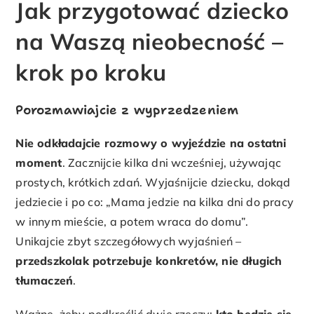
Jak przygotować dziecko
na Waszą nieobecność –
krok po kroku
Porozmawiajcie z wyprzedzeniem
Nie odkładajcie rozmowy o wyjeździe na ostatni
moment
. Zacznijcie kilka dni wcześniej, używając
prostych, krótkich zdań. Wyjaśnijcie dziecku, dokąd
jedziecie i po co: „Mama jedzie na kilka dni do pracy
w innym mieście, a potem wraca do domu”.
Unikajcie zbyt szczegółowych wyjaśnień –
przedszkolak potrzebuje konkretów, nie długich
tłumaczeń
.