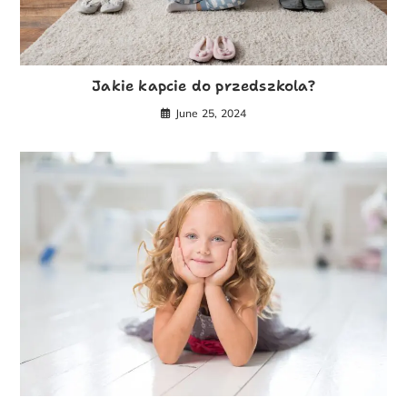
Jakie kapcie do przedszkola?
June 25, 2024