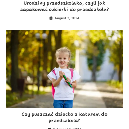
Urodziny przedszkolaka, czyli jak
zapakować cukierki do przedszkola?
August 2, 2024
Czy puszczać dziecko z katarem do
przedszkola?