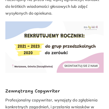
do krótkich wiadomości głosowych lub zdjęć
wysyłanych do opiekuna.
Zewnętrzny Copywriter
Profesjonalny copywriter, wynajęty do zgłębienia
konkretnych zagadnień, i przelania wniosków w