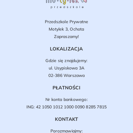
Przedszkole Prywatne
Motylek 3, Ochota
Zapraszamy!
LOKALIZACJA
Gdzie się znajdujemy:
ul. Usypiskowa 3A
02-386 Warszawa
PŁATNOŚCI
Nr konta bankowego:
ING: 42 1050 1012 1000 0090 8285 7815
KONTAKT
Porozmawiajmy: