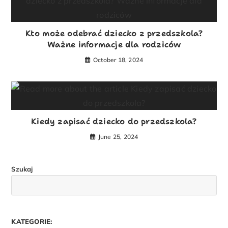
Kto może odebrać dziecko z przedszkola?
Ważne informacje dla rodziców
October 18, 2024
Kiedy zapisać dziecko do przedszkola?
June 25, 2024
Szukaj
KATEGORIE: