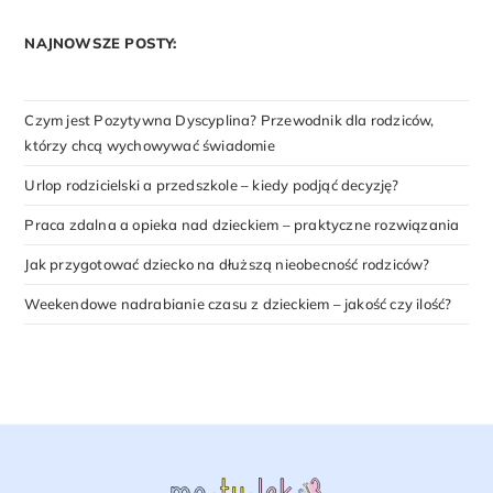
NAJNOWSZE POSTY:
Czym jest Pozytywna Dyscyplina? Przewodnik dla rodziców,
którzy chcą wychowywać świadomie
Urlop rodzicielski a przedszkole – kiedy podjąć decyzję?
Praca zdalna a opieka nad dzieckiem – praktyczne rozwiązania
Jak przygotować dziecko na dłuższą nieobecność rodziców?
Weekendowe nadrabianie czasu z dzieckiem – jakość czy ilość?