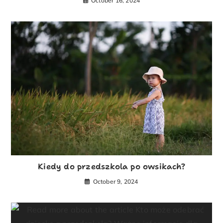
October 16, 2024
Kiedy do przedszkola po owsikach?
October 9, 2024