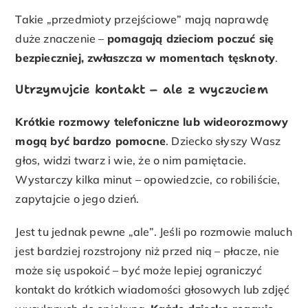
Takie „przedmioty przejściowe” mają naprawdę
duże znaczenie –
pomagają dzieciom poczuć się
bezpieczniej, zwłaszcza w momentach tęsknoty
.
Utrzymujcie kontakt – ale z wyczuciem
Krótkie rozmowy telefoniczne lub wideorozmowy
mogą być bardzo pomocne
. Dziecko słyszy Wasz
głos, widzi twarz i wie, że o nim pamiętacie.
Wystarczy kilka minut – opowiedzcie, co robiliście,
zapytajcie o jego dzień.
Jest tu jednak pewne „ale”. Jeśli po rozmowie maluch
jest bardziej rozstrojony niż przed nią – płacze, nie
może się uspokoić – być może lepiej ograniczyć
kontakt do krótkich wiadomości głosowych lub zdjęć