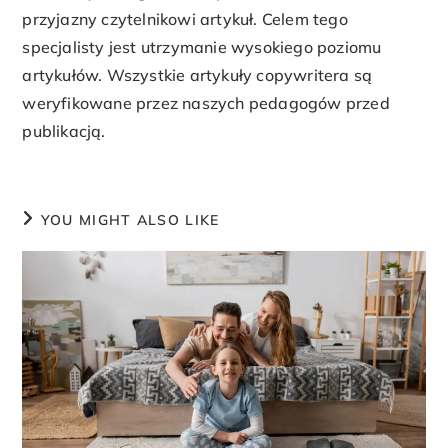
przyjazny czytelnikowi artykuł. Celem tego
specjalisty jest utrzymanie wysokiego poziomu
artykułów. Wszystkie artykuły copywritera są
weryfikowane przez naszych pedagogów przed
publikacją.
YOU MIGHT ALSO LIKE