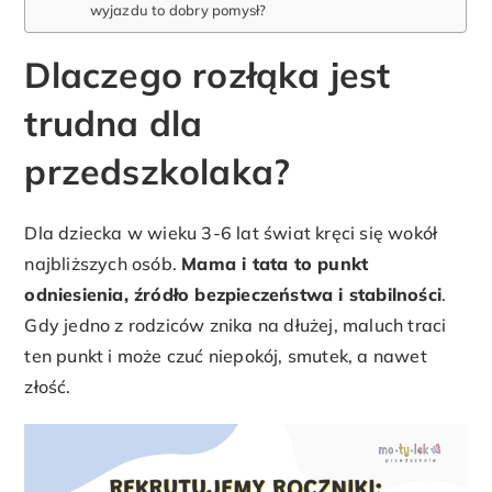
wyjazdu to dobry pomysł?
Dlaczego rozłąka jest
trudna dla
przedszkolaka?
Dla dziecka w wieku 3-6 lat świat kręci się wokół
najbliższych osób.
Mama i tata to punkt
odniesienia, źródło bezpieczeństwa i stabilności
.
Gdy jedno z rodziców znika na dłużej, maluch traci
ten punkt i może czuć niepokój, smutek, a nawet
złość.