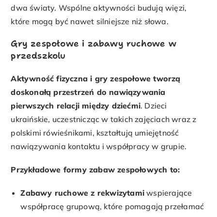
dwa światy. Wspólne aktywności budują więzi,
które mogą być nawet silniejsze niż słowa.
Gry zespołowe i zabawy ruchowe w
przedszkolu
Aktywność fizyczna i gry zespołowe tworzą
doskonałą przestrzeń do nawiązywania
pierwszych relacji między dziećmi
. Dzieci
ukraińskie, uczestnicząc w takich zajęciach wraz z
polskimi rówieśnikami, kształtują umiejętność
nawiązywania kontaktu i współpracy w grupie.
Przykładowe formy zabaw zespołowych to:
Zabawy ruchowe z rekwizytami
wspierające
współpracę grupową, które pomagają przełamać