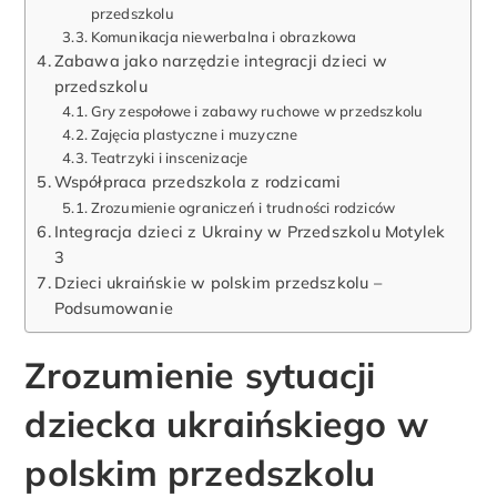
przedszkolu
Komunikacja niewerbalna i obrazkowa
Zabawa jako narzędzie integracji dzieci w
przedszkolu
Gry zespołowe i zabawy ruchowe w przedszkolu
Zajęcia plastyczne i muzyczne
Teatrzyki i inscenizacje
Współpraca przedszkola z rodzicami
Zrozumienie ograniczeń i trudności rodziców
Integracja dzieci z Ukrainy w Przedszkolu Motylek
3
Dzieci ukraińskie w polskim przedszkolu –
Podsumowanie
Zrozumienie sytuacji
dziecka ukraińskiego w
polskim przedszkolu