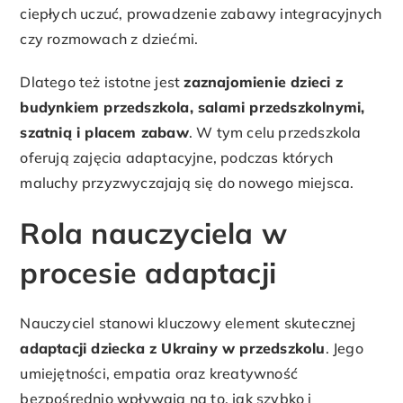
ciepłych uczuć, prowadzenie zabawy integracyjnych
czy rozmowach z dziećmi.
Dlatego też istotne jest
zaznajomienie dzieci z
budynkiem przedszkola, salami przedszkolnymi,
szatnią i placem zabaw
. W tym celu przedszkola
oferują zajęcia adaptacyjne, podczas których
maluchy przyzwyczajają się do nowego miejsca.
Rola nauczyciela w
procesie adaptacji
Nauczyciel stanowi kluczowy element skutecznej
adaptacji dziecka z Ukrainy w przedszkolu
. Jego
umiejętności, empatia oraz kreatywność
bezpośrednio wpływają na to, jak szybko i