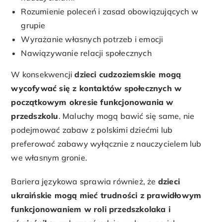
Rozumienie poleceń i zasad obowiązujących w
grupie
Wyrażanie własnych potrzeb i emocji
Nawiązywanie relacji społecznych
W konsekwencji
dzieci cudzoziemskie mogą
wycofywać się z kontaktów społecznych w
początkowym okresie funkcjonowania w
przedszkolu
. Maluchy mogą bawić się same, nie
podejmować zabaw z polskimi dziećmi lub
preferować zabawy wyłącznie z nauczycielem lub
we własnym gronie.
Bariera językowa sprawia również, że
dzieci
ukraińskie mogą mieć trudności z prawidłowym
funkcjonowaniem w roli przedszkolaka i