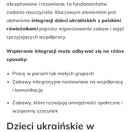
akceptowane i rozumiane, to fundamentalne
zadanie nauczyciela. Kluczowym elementem jest
ułatwienie
integracji dzieci ukraińskich z polskimi
rówieśnikami
poprzez organizowanie zabaw i zajęć
sprzyjających współpracy.
Wspieranie integracji może odbywać się na różne
sposoby:
Pracę w parach lub małych grupach
Zabawy integracyjne nastawione na współpracę
i komunikację
Zabawy, które rozwijają umiejętności społeczne i
wzajemny szacunek
Dzieci ukraińskie w