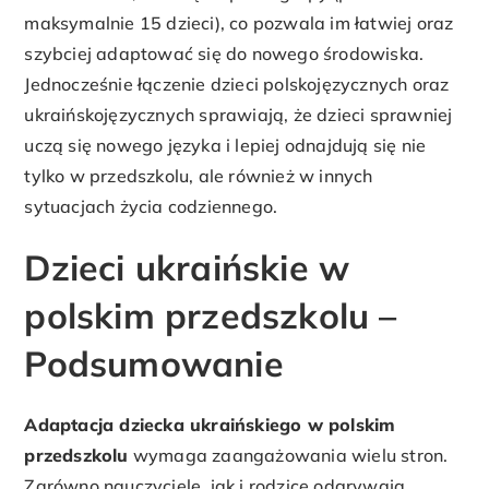
maksymalnie 15 dzieci), co pozwala im łatwiej oraz
szybciej adaptować się do nowego środowiska.
Jednocześnie łączenie dzieci polskojęzycznych oraz
ukraińskojęzycznych sprawiają, że dzieci sprawniej
uczą się nowego języka i lepiej odnajdują się nie
tylko w przedszkolu, ale również w innych
sytuacjach życia codziennego.
Dzieci ukraińskie w
polskim przedszkolu –
Podsumowanie
Adaptacja dziecka ukraińskiego w polskim
przedszkolu
wymaga zaangażowania wielu stron.
Zarówno nauczyciele, jak i rodzice odgrywają