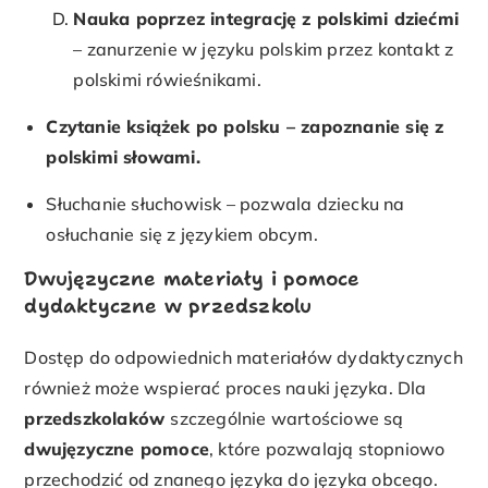
Nauka poprzez integrację z polskimi dziećmi
– zanurzenie w języku polskim przez kontakt z
polskimi rówieśnikami.
Czytanie książek po polsku – zapoznanie się z
polskimi słowami.
Słuchanie słuchowisk – pozwala dziecku na
osłuchanie się z językiem obcym.
Dwujęzyczne materiały i pomoce
dydaktyczne w przedszkolu
Dostęp do odpowiednich materiałów dydaktycznych
również może wspierać proces nauki języka. Dla
przedszkolaków
szczególnie wartościowe są
dwujęzyczne pomoce
, które pozwalają stopniowo
przechodzić od znanego języka do języka obcego.