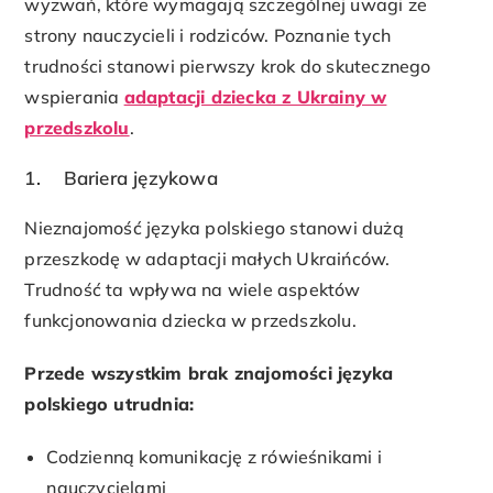
wyzwań, które wymagają szczególnej uwagi ze
strony nauczycieli i rodziców. Poznanie tych
trudności stanowi pierwszy krok do skutecznego
wspierania
adaptacji dziecka z Ukrainy w
przedszkolu
.
1. Bariera językowa
Nieznajomość języka polskiego stanowi dużą
przeszkodę w adaptacji małych Ukraińców.
Trudność ta wpływa na wiele aspektów
funkcjonowania dziecka w przedszkolu.
Przede wszystkim brak znajomości języka
polskiego utrudnia:
Codzienną komunikację z rówieśnikami i
nauczycielami