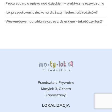
Praca zdalna a opieka nad dzieckiem – praktyczne rozwiązania
Jak przygotować dziecko na dłuższą nieobecność rodziców?
Weekendowe nadrabianie czasu z dzieckiem – jakość czy ilość?
Przedszkole Prywatne
Motylek 3, Ochota
Zapraszamy!
LOKALIZACJA