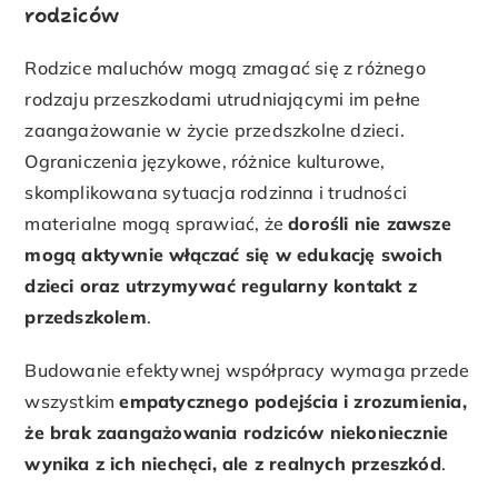
rodziców
Rodzice maluchów mogą zmagać się z różnego
rodzaju przeszkodami utrudniającymi im pełne
zaangażowanie w życie przedszkolne dzieci.
Ograniczenia językowe, różnice kulturowe,
skomplikowana sytuacja rodzinna i trudności
materialne mogą sprawiać, że
dorośli nie zawsze
mogą aktywnie włączać się w edukację swoich
dzieci oraz utrzymywać regularny kontakt z
przedszkolem
.
Budowanie efektywnej współpracy wymaga przede
wszystkim
empatycznego podejścia i zrozumienia,
że brak zaangażowania rodziców niekoniecznie
wynika z ich niechęci, ale z realnych przeszkód
.