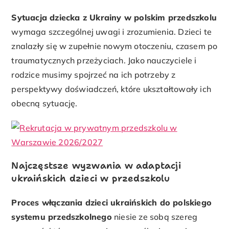
Sytuacja dziecka z Ukrainy w polskim przedszkolu
wymaga szczególnej uwagi i zrozumienia. Dzieci te
znalazły się w zupełnie nowym otoczeniu, czasem po
traumatycznych przeżyciach. Jako nauczyciele i
rodzice musimy spojrzeć na ich potrzeby z
perspektywy doświadczeń, które ukształtowały ich
obecną sytuację.
Najczęstsze wyzwania w adaptacji
ukraińskich dzieci w przedszkolu
Proces włączania dzieci ukraińskich do polskiego
systemu przedszkolnego
niesie ze sobą szereg