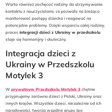
Warto również zachęcać rodziny do utrzymywania
kontaktu z nauczycielami, co pozwala na bieżąco
monitorować postępy dziecka i reagować na
potencjalne problemy. Dzięki wsparciu całej rodziny,
proces
integracji dzieci z Ukrainy w przedszkolu
staje się harmonijny i skuteczny.
Integracja dzieci z
Ukrainy w Przedszkolu
Motylek 3
W
prywatnym Przedszkolu Motylek 3
chętnie
przyjmujemy zarówno dzieci z Polski, Ukrainy oraz
innych krajów. Wszystkie dzieci, niezależnie od ich
narodowości, tworzą wspólne grupy (po