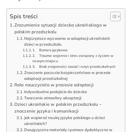
Spis treści
Zrozumienie sytuacji dziecka ukraińskiego w
polskim przedszkolu
Najczęstsze wyzwania w adaptacji ukraińskich
dzieci w przedszkolu
1. Bariera językowa
2. Trauma wojenna i stres związany z życiem w
nowym miejscu
3. Brak znajomości zasad i rutyn przedszkolnych
Znaczenie poczucia bezpieczeństwa w procesie
adaptacji przedszkolnej
Rola nauczyciela w procesie adaptacji
Indywidualne podejście do dziecka
Tworzenie atmosfery akceptacji
Dzieci ukraińskie w polskim przedszkolu –
znaczenie języka i komunikacji
Jak wspierać naukę języka polskiego u dzieci
ukraińskich?
Dwujęzyczne materiały i pomoce dydaktyczne w