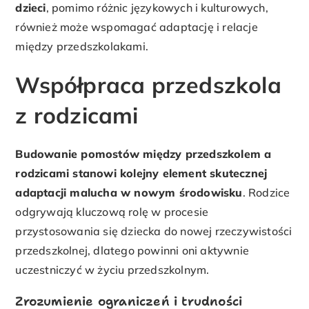
dzieci
, pomimo różnic językowych i kulturowych,
również może wspomagać adaptację i relacje
między przedszkolakami.
Współpraca przedszkola
z rodzicami
Budowanie pomostów między przedszkolem a
rodzicami stanowi kolejny element skutecznej
adaptacji malucha w nowym środowisku
. Rodzice
odgrywają kluczową rolę w procesie
przystosowania się dziecka do nowej rzeczywistości
przedszkolnej, dlatego powinni oni aktywnie
uczestniczyć w życiu przedszkolnym.
Zrozumienie ograniczeń i trudności