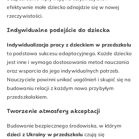
efektywnie małe dziecko odnajdzie się w nowej
rzeczywistości.
Indywidualne podejście do dziecka
Indywidualizacja pracy z dzieckiem w przedszkolu
to podstawa sukcesu adaptacyjnego. Każde dziecko
jest inne i wymaga dostosowania metod nauczania
oraz wsparcia do jego indywidualnych potrzeb.
Nauczyciele powinni unikać uogólnień i skupić się na
budowaniu relacji z każdym nowo przybyłym
przedszkolakiem.
Tworzenie atmosfery akceptacji
Budowanie bezpiecznego środowiska, w którym
dzieci z Ukrainy w przedszkolu
czują się