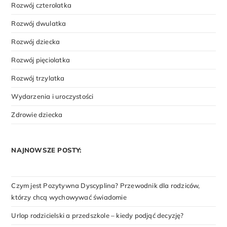
Rozwój czterolatka
Rozwój dwulatka
Rozwój dziecka
Rozwój pięciolatka
Rozwój trzylatka
Wydarzenia i uroczystości
Zdrowie dziecka
NAJNOWSZE POSTY:
Czym jest Pozytywna Dyscyplina? Przewodnik dla rodziców,
którzy chcą wychowywać świadomie
Urlop rodzicielski a przedszkole – kiedy podjąć decyzję?