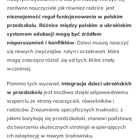
zarówno nauczyciele jak również rodzice jest
nieznajomość reguł funkcjonowania w polskim
przedszkolu
.
Różnice między polskim a ukraińskim
systemem edukacji mogą być źródłem
nieporozumień i konfliktów
. Dzieci muszą nauczyć
się nowych zwyczajów, rutyn i oczekiwań, które
mogą znacząco różnić się od tych, które znały
wcześniej.
Pomimo tych wyzwań,
integracja dzieci ukraińskich
w przedszkolu
jest możliwa dzięki odpowiedniemu
wsparciu ze strony nauczycieli, rówieśników i
rodziców. Zrozumienie specyficznych trudności, z
jakimi borykają się przedszkolaki, stanowi podstawę
do tworzenia skutecznych strategii wspierających
ich adaptację w nowym środowisku.