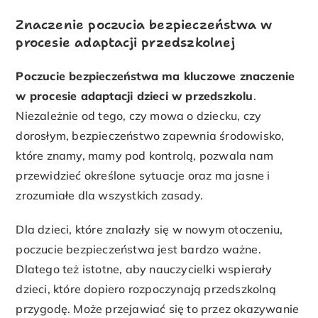
Znaczenie poczucia bezpieczeństwa w
procesie adaptacji przedszkolnej
Poczucie bezpieczeństwa ma kluczowe znaczenie
w procesie adaptacji dzieci w przedszkolu
.
Niezależnie od tego, czy mowa o dziecku, czy
dorosłym, bezpieczeństwo zapewnia środowisko,
które znamy, mamy pod kontrolą, pozwala nam
przewidzieć określone sytuacje oraz ma jasne i
zrozumiałe dla wszystkich zasady.
Dla dzieci, które znalazły się w nowym otoczeniu,
poczucie bezpieczeństwa jest bardzo ważne.
Dlatego też istotne, aby nauczycielki wspierały
dzieci, które dopiero rozpoczynają przedszkolną
przygodę. Może przejawiać się to przez okazywanie