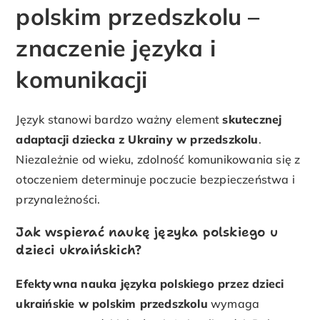
polskim przedszkolu –
znaczenie języka i
komunikacji
Język stanowi bardzo ważny element
skutecznej
adaptacji dziecka z Ukrainy w przedszkolu
.
Niezależnie od wieku, zdolność komunikowania się z
otoczeniem determinuje poczucie bezpieczeństwa i
przynależności.
Jak wspierać naukę języka polskiego u
dzieci ukraińskich?
Efektywna nauka języka polskiego przez dzieci
ukraińskie w polskim przedszkolu
wymaga