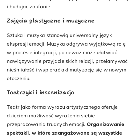
i budując zaufanie.
Zajęcia plastyczne i muzyczne
Sztuka i muzyka stanowią uniwersalny język
ekspresji emocji. Muzyka odgrywa wyjątkową rolę
w procesie integracji, ponieważ może ułatwiać
nawiązywanie przyjacielskich relacji, przełamywać
nieśmiałość i wspierać aklimatyzację się w nowym
otoczeniu.
Teatrzyki i inscenizacje
Teatr jako forma wyrazu artystycznego oferuje
dzieciom możliwość wyrażenia siebie i
przepracowania trudnych emocji.
Organizowanie
spektakli, w które zaangażowane są wszystkie