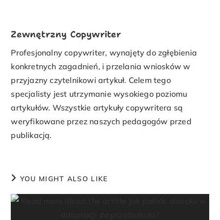
Zewnętrzny Copywriter
Profesjonalny copywriter, wynajęty do zgłębienia
konkretnych zagadnień, i przelania wniosków w
przyjazny czytelnikowi artykuł. Celem tego
specjalisty jest utrzymanie wysokiego poziomu
artykułów. Wszystkie artykuły copywritera są
weryfikowane przez naszych pedagogów przed
publikacją.
YOU MIGHT ALSO LIKE