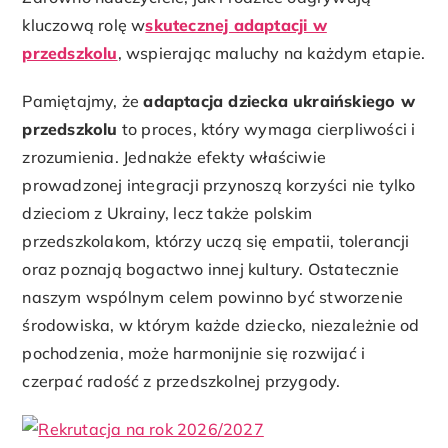
kluczową rolę w
skutecznej adaptacji w
przedszkolu
, wspierając maluchy na każdym etapie.
Pamiętajmy, że
adaptacja dziecka ukraińskiego w
przedszkolu
to proces, który wymaga cierpliwości i
zrozumienia. Jednakże efekty właściwie
prowadzonej integracji przynoszą korzyści nie tylko
dzieciom z Ukrainy, lecz także polskim
przedszkolakom, którzy uczą się empatii, tolerancji
oraz poznają bogactwo innej kultury. Ostatecznie
naszym wspólnym celem powinno być stworzenie
środowiska, w którym każde dziecko, niezależnie od
pochodzenia, może harmonijnie się rozwijać i
czerpać radość z przedszkolnej przygody.