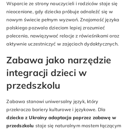
Wsparcie ze strony nauczycieli i rodziców staje się
nieocenione, gdy dziecko próbuje odnaleźć się w
nowym świecie pełnym wyzwań. Znajomość języka
polskiego pozwala dzieciom lepiej zrozumieć
polecenia, nawiązywać relacje z rówieśnikami oraz
aktywnie uczestniczyć w zajęciach dydaktycznych.
Zabawa jako narzędzie
integracji dzieci w
przedszkolu
Zabawa stanowi uniwersalny język, który
przekracza bariery kulturowe i językowe. Dla
dziecka z Ukrainy adaptacja poprzez zabawę
w
przedszkolu
staje się naturalnym mostem łączącym