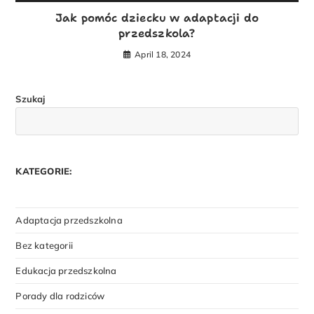
Jak pomóc dziecku w adaptacji do
przedszkola?
April 18, 2024
Szukaj
KATEGORIE:
Adaptacja przedszkolna
Bez kategorii
Edukacja przedszkolna
Porady dla rodziców