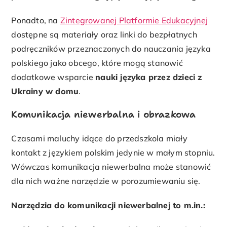
Ponadto, na
Zintegrowanej Platformie Edukacyjnej
dostępne są materiały oraz linki do bezpłatnych
podręczników przeznaczonych do nauczania języka
polskiego jako obcego, które mogą stanowić
dodatkowe wsparcie
nauki języka przez dzieci z
Ukrainy w domu
.
Komunikacja niewerbalna i obrazkowa
Czasami maluchy idące do przedszkola miały
kontakt z językiem polskim jedynie w małym stopniu.
Wówczas komunikacja niewerbalna może stanowić
dla nich ważne narzędzie w porozumiewaniu się.
Narzędzia do komunikacji niewerbalnej to m.in.: