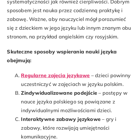
systematyczności jak również cierpliwości. Dobrym
sposobem jest nauka przez codzienną praktykę i
zabawę. Ważne, aby nauczyciel mógł porozumieć
się z dzieckiem w jego języku lub innym znanym obu
stronom, na przykład angielskim czy rosyjskim.
Skuteczne sposoby wspierania nauki języka
obejmują:
Regularne zajęcia językowe
– dzieci powinny
uczestniczyć w zajęciach w języku polskim.
Zindywidualizowane podejście
– postępy w
nauce języka polskiego są powiązane z
indywidualnymi możliwościami dzieci.
Interaktywne zabawy językowe
– gry i
zabawy, które rozwijają umiejętności
komunikacyjne.