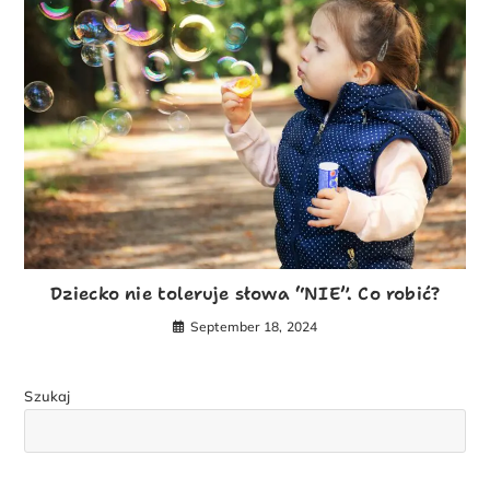
Dziecko nie toleruje słowa “NIE”. Co robić?
September 18, 2024
Szukaj