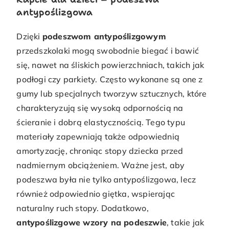
antypoślizgowa
Dzięki
podeszwom antypoślizgowym
przedszkolaki mogą swobodnie biegać i bawić
się, nawet na śliskich powierzchniach, takich jak
podłogi czy parkiety. Często wykonane są one z
gumy lub specjalnych tworzyw sztucznych, które
charakteryzują się wysoką odpornością na
ścieranie i dobrą elastycznością. Tego typu
materiały zapewniają także odpowiednią
amortyzację, chroniąc stopy dziecka przed
nadmiernym obciążeniem. Ważne jest, aby
podeszwa była nie tylko antypoślizgowa, lecz
również odpowiednio giętka, wspierając
naturalny ruch stopy. Dodatkowo,
antypoślizgowe wzory na podeszwie
, takie jak