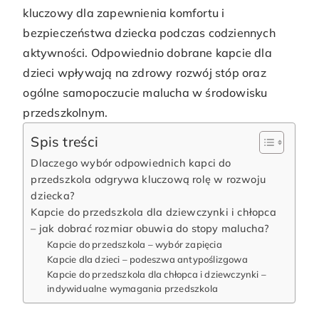
kluczowy dla zapewnienia komfortu i
bezpieczeństwa dziecka podczas codziennych
aktywności. Odpowiednio dobrane kapcie dla
dzieci wpływają na zdrowy rozwój stóp oraz
ogólne samopoczucie malucha w środowisku
przedszkolnym.
Spis treści
Dlaczego wybór odpowiednich kapci do
przedszkola odgrywa kluczową rolę w rozwoju
dziecka?
Kapcie do przedszkola dla dziewczynki i chłopca
– jak dobrać rozmiar obuwia do stopy malucha?
Kapcie do przedszkola – wybór zapięcia
Kapcie dla dzieci – podeszwa antypoślizgowa
Kapcie do przedszkola dla chłopca i dziewczynki –
indywidualne wymagania przedszkola