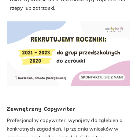
rzepy lub zatrzaski.
Zewnętrzny Copywriter
Profesjonalny copywriter, wynajęty do zgłębienia
konkretnych zagadnień, i przelania wniosków w