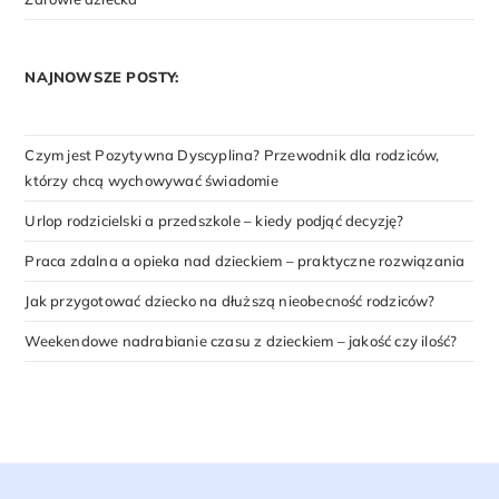
NAJNOWSZE POSTY:
Czym jest Pozytywna Dyscyplina? Przewodnik dla rodziców,
którzy chcą wychowywać świadomie
Urlop rodzicielski a przedszkole – kiedy podjąć decyzję?
Praca zdalna a opieka nad dzieckiem – praktyczne rozwiązania
Jak przygotować dziecko na dłuższą nieobecność rodziców?
Weekendowe nadrabianie czasu z dzieckiem – jakość czy ilość?