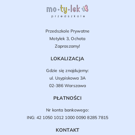
Przedszkole Prywatne
Motylek 3, Ochota
Zapraszamy!
LOKALIZACJA
Gdzie się znajdujemy:
ul. Usypiskowa 3A
02-386 Warszawa
PŁATNOŚCI
Nr konta bankowego:
ING: 42 1050 1012 1000 0090 8285 7815
KONTAKT