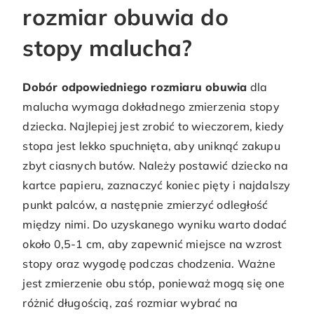
rozmiar obuwia do
stopy malucha?
Dobór odpowiedniego rozmiaru obuwia
dla
malucha wymaga dokładnego zmierzenia stopy
dziecka. Najlepiej jest zrobić to wieczorem, kiedy
stopa jest lekko spuchnięta, aby uniknąć zakupu
zbyt ciasnych butów. Należy postawić dziecko na
kartce papieru, zaznaczyć koniec pięty i najdalszy
punkt palców, a następnie zmierzyć odległość
między nimi. Do uzyskanego wyniku warto dodać
około 0,5-1 cm, aby zapewnić miejsce na wzrost
stopy oraz wygodę podczas chodzenia. Ważne
jest zmierzenie obu stóp, ponieważ mogą się one
różnić długością, zaś rozmiar wybrać na