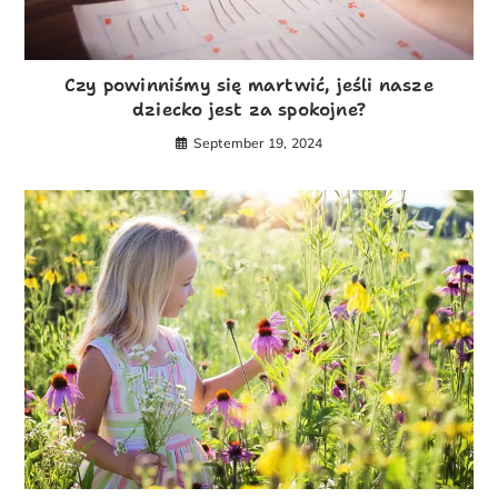
Czy powinniśmy się martwić, jeśli nasze
dziecko jest za spokojne?
September 19, 2024