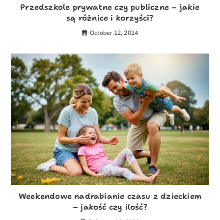
Przedszkole prywatne czy publiczne – jakie
są różnice i korzyści?
October 12, 2024
Weekendowe nadrabianie czasu z dzieckiem
– jakość czy ilość?