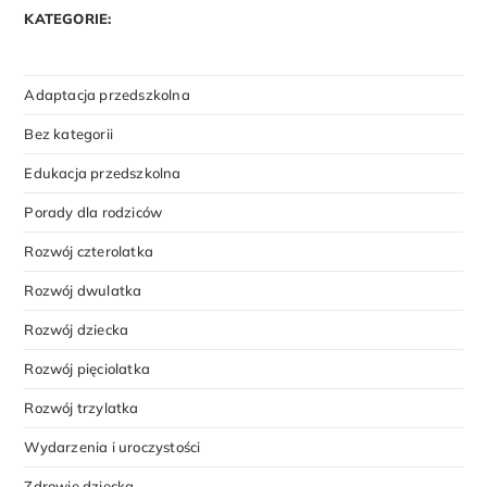
KATEGORIE:
Adaptacja przedszkolna
Bez kategorii
Edukacja przedszkolna
Porady dla rodziców
Rozwój czterolatka
Rozwój dwulatka
Rozwój dziecka
Rozwój pięciolatka
Rozwój trzylatka
Wydarzenia i uroczystości
Zdrowie dziecka