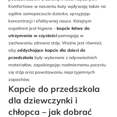
Komfortowe w noszeniu buty wpływają także na
ogólne samopoczucie dziecka, sprzyjając
koncentracji i efektywnej nauce. Kolejnym
aspektem jest higiena –
kapcie łatwe do
utrzymania w czystości
pomagają w
zachowaniu zdrowia stóp. Ważne jest również,
aby
oddychające kapcie dla dzieci do
przedszkola
były wykonane z odpowiednich
materiałów, zapobiegając nadmiernemu poceniu
się stóp oraz powstawaniu nieprzyjemnych
zapachów.
Kapcie do przedszkola
dla dziewczynki i
chłopca – jak dobrać