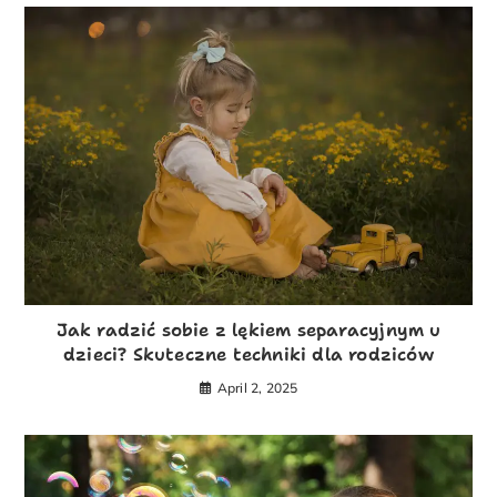
Jak radzić sobie z lękiem separacyjnym u
dzieci? Skuteczne techniki dla rodziców
April 2, 2025