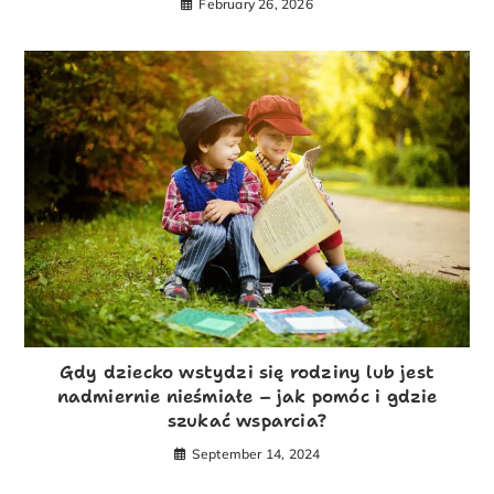
February 26, 2026
Gdy dziecko wstydzi się rodziny lub jest
nadmiernie nieśmiałe – jak pomóc i gdzie
szukać wsparcia?
September 14, 2024