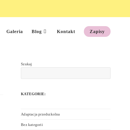
Galeria
Blog
Kontakt
Zapisy
Szukaj
KATEGORIE:
Adaptacja przedszkolna
Bez kategorii