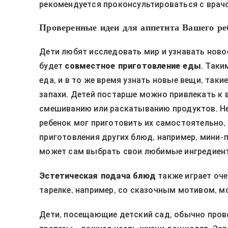
рекомендуется проконсультироваться с врач
Проверенные идеи для аппетита Вашего ре
Дети любят исследовать мир и узнавать ново
будет
совместное приготовление еды
. Таки
еда, и в то же время узнать новые вещи, таки
запахи. Детей постарше можно привлекать к
смешиванию или раскатыванию продуктов. Н
ребенок мог приготовить их самостоятельно,
приготовления других блюд, например, мини-
может сам выбрать свои любимые ингредиенты
Эстетическая подача блюд
также играет оче
тарелке, например, со сказочным мотивом, м
Дети, посещающие детский сад, обычно пров