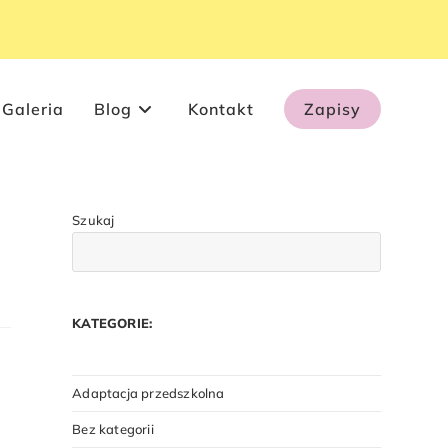
Galeria
Blog
Kontakt
Zapisy
Szukaj
KATEGORIE:
Adaptacja przedszkolna
Bez kategorii