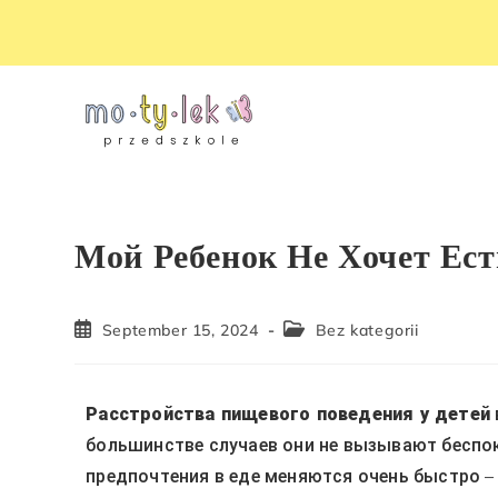
Мой Ребенок Не Хочет Ест
September 15, 2024
Bez kategorii
Расстройства пищевого поведения у детей
большинстве случаев они не вызывают беспок
предпочтения в еде меняются очень быстро –