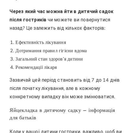
Через який час можна йти в дитячий садок
після гостриків
чи можете ви повернутися
назад? Це залежить від кількох факторів:
Ефективність лікування
Дотримання правил гігієни вдома
Загальний стан здоров’я дитини
Рекомендації лікаря
Зазвичай цей період становить від 7 до 14 днів
після початку лікування, але в кожному
конкретному випадку він може змінюватися.
Яйцекладка в дитячому садку – інформація
для батьків
Коли у вашої дитини гострики, важливо, щоб ви