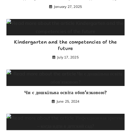
January 27, 2025
Kindergarten and the competencies of the
future
July 17, 2025
Чи є дошкільна освіта обов’язковою?
June 25, 2024