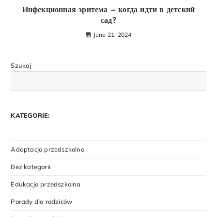
Инфекционная эритема – когда идти в детский
сад?
June 21, 2024
Szukaj
KATEGORIE:
Adaptacja przedszkolna
Bez kategorii
Edukacja przedszkolna
Porady dla rodziców