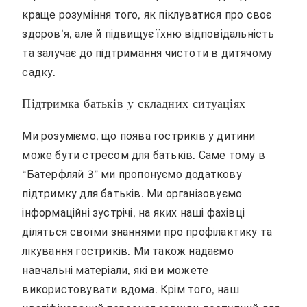
краще розуміння того, як піклуватися про своє
здоров’я, але й підвищує їхню відповідальність
та залучає до підтримання чистоти в дитячому
садку.
Підтримка батьків у складних ситуаціях
Ми розуміємо, що поява гостриків у дитини
може бути стресом для батьків. Саме тому в
“Батерфляй 3” ми пропонуємо додаткову
підтримку для батьків. Ми організовуємо
інформаційні зустрічі, на яких наші фахівці
діляться своїми знаннями про профілактику та
лікування гостриків. Ми також надаємо
навчальні матеріали, які ви можете
використовувати вдома. Крім того, наш