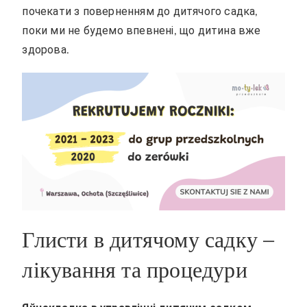
почекати з поверненням до дитячого садка,
поки ми не будемо впевнені, що дитина вже
здорова.
Глисти в дитячому садку –
лікування та процедури