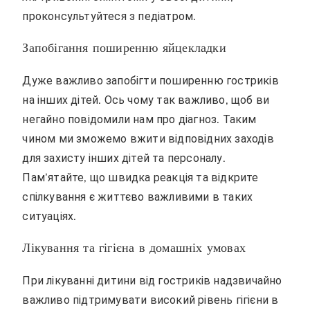
проконсультуйтеся з педіатром.
Запобігання поширенню яйцекладки
Дуже важливо запобігти поширенню гостриків
на інших дітей. Ось чому так важливо, щоб ви
негайно повідомили нам про діагноз. Таким
чином ми зможемо вжити відповідних заходів
для захисту інших дітей та персоналу.
Пам’ятайте, що швидка реакція та відкрите
спілкування є життєво важливими в таких
ситуаціях.
Лікування та гігієна в домашніх умовах
При лікуванні дитини від гостриків надзвичайно
важливо підтримувати високий рівень гігієни в