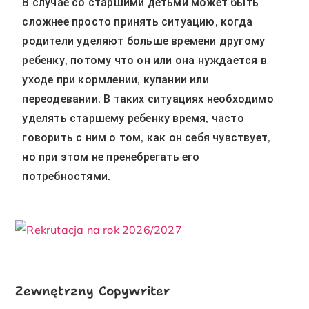
В случае со старшими детьми может быть
сложнее просто принять ситуацию, когда
родители уделяют больше времени другому
ребенку, потому что он или она нуждается в
уходе при кормлении, купании или
переодевании. В таких ситуациях необходимо
уделять старшему ребенку время, часто
говорить с ним о том, как он себя чувствует,
но при этом не пренебрегать его
потребностями.
Zewnętrzny Copywriter