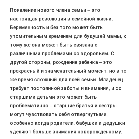
Появление нового члена семьи – это
настоящая революция в семейной жизни.
Беременность и без того может быть
утомительным временем для будущей мамы, к
тому же она может быть связана с
различными проблемами со здоровьем. С
другой стороны, рождение ребенка – это
прекрасный и знаменательный момент, но в то
же время сложный для всей семьи. Младенец
требует постоянной заботы и внимания, и со
старшими детьми это может быть
проблематично – старшие братья и сестры
могут чувствовать себя отвергнутыми,
особенно когда родители, бабушки и дедушки
уделяют больше внимания новорожденному.