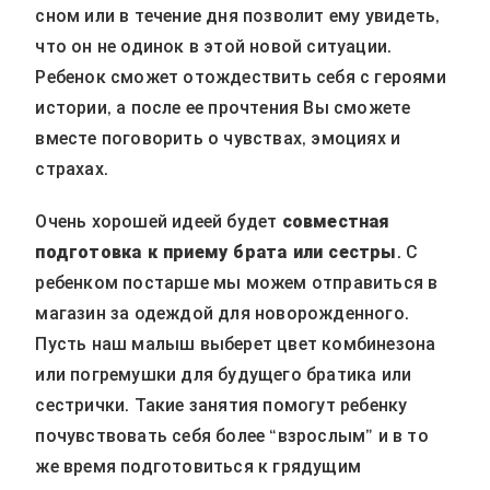
сном или в течение дня позволит ему увидеть,
что он не одинок в этой новой ситуации.
Ребенок сможет отождествить себя с героями
истории, а после ее прочтения Вы сможете
вместе поговорить о чувствах, эмоциях и
страхах.
Очень хорошей идеей будет
совместная
подготовка к приему брата или сестры
. С
ребенком постарше мы можем отправиться в
магазин за одеждой для новорожденного.
Пусть наш малыш выберет цвет комбинезона
или погремушки для будущего братика или
сестрички. Такие занятия помогут ребенку
почувствовать себя более “взрослым” и в то
же время подготовиться к грядущим