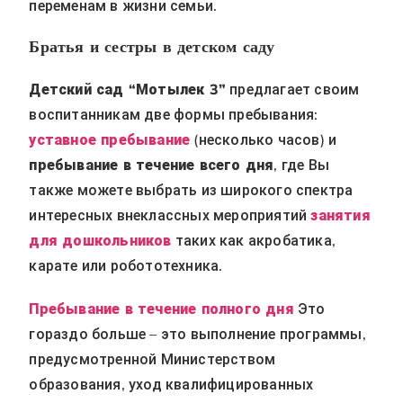
переменам в жизни семьи.
Братья и сестры в детском саду
Детский сад “Мотылек 3”
предлагает своим
воспитанникам две формы пребывания:
уставное пребывание
(несколько часов) и
пребывание в течение всего дня
, где Вы
также можете выбрать из широкого спектра
интересных внеклассных мероприятий
занятия
для дошкольников
таких как акробатика,
карате или робототехника.
Пребывание в течение полного дня
Это
гораздо больше – это выполнение программы,
предусмотренной Министерством
образования, уход квалифицированных