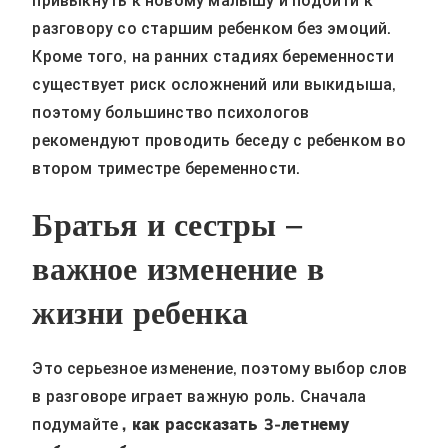
привыкнуть к новому малышу и подойти к
разговору со старшим ребенком без эмоций.
Кроме того, на ранних стадиях беременности
существует риск осложнений или выкидыша,
поэтому большинство психологов
рекомендуют проводить беседу с ребенком во
втором триместре беременности.
Братья и сестры –
важное изменение в
жизни ребенка
Это серьезное изменение, поэтому выбор слов
в разговоре играет важную роль. Сначала
подумайте
, как рассказать 3-летнему