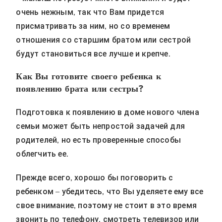
очень нежным, так что Вам придется
присматривать за ним, но со временем
отношения со старшим братом или сестрой
будут становиться все лучше и крепче.
Как Вы готовите своего ребенка к
появлению брата или сестры?
Подготовка к появлению в доме нового члена
семьи может быть непростой задачей для
родителей, но есть проверенные способы
облегчить ее.
Прежде всего, хорошо бы поговорить с
ребенком – убедитесь, что Вы уделяете ему все
свое внимание, поэтому не стоит в это время
звонить по телефону, смотреть телевизор или