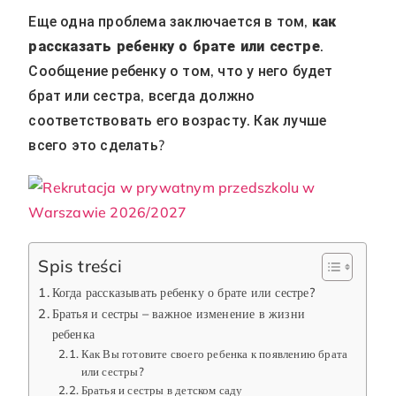
Еще одна проблема заключается в том,
как
рассказать ребенку о брате или сестре
.
Сообщение ребенку о том, что у него будет
брат или сестра, всегда должно
соответствовать его возрасту. Как лучше
всего это сделать?
Spis treści
Когда рассказывать ребенку о брате или сестре?
Братья и сестры – важное изменение в жизни
ребенка
Как Вы готовите своего ребенка к появлению брата
или сестры?
Братья и сестры в детском саду