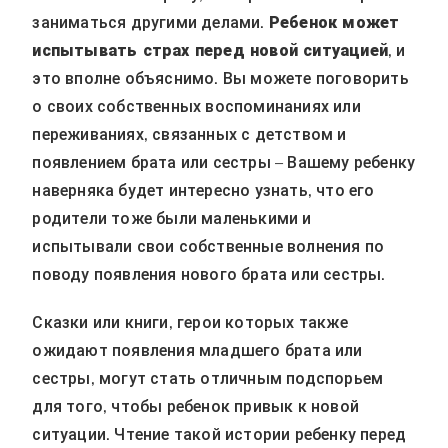
заниматься другими делами.
Ребенок может
испытывать страх перед новой ситуацией
, и
это вполне объяснимо. Вы можете поговорить
о своих собственных воспоминаниях или
переживаниях, связанных с детством и
появлением брата или сестры – Вашему ребенку
наверняка будет интересно узнать, что его
родители тоже были маленькими и
испытывали свои собственные волнения по
поводу появления нового брата или сестры.
Сказки или книги, герои которых также
ожидают появления младшего брата или
сестры, могут стать отличным подспорьем
для того, чтобы ребенок привык к новой
ситуации. Чтение такой истории ребенку перед