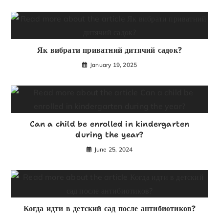
Як вибрати приватний дитячий садок?
January 19, 2025
Can a child be enrolled in kindergarten
during the year?
June 25, 2024
Когда идти в детский сад после антибиотиков?