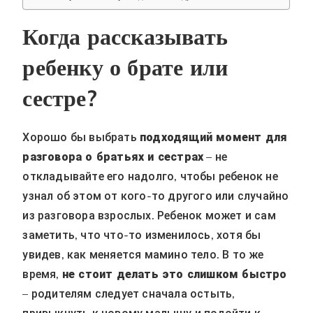
Когда рассказывать
ребенку о брате или
сестре?
Хорошо бы выбрать
подходящий момент для
разговора о братьях и сестрах
– не
откладывайте его надолго, чтобы ребенок не
узнал об этом от кого-то другого или случайно
из разговора взрослых. Ребенок может и сам
заметить, что что-то изменилось, хотя бы
увидев, как меняется мамино тело. В то же
время,
не стоит делать это слишком быстро
– родителям следует сначала остыть,