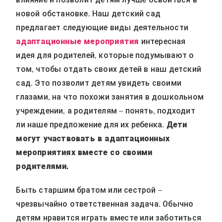
новой обстановке. Наш детский сад
предлагает следующие виды деятельности
адаптационные мероприятия
интересная
идея для родителей, которые подумывают о
том, чтобы отдать своих детей в наш детский
сад. Это позволит детям увидеть своими
глазами, на что похожи занятия в дошкольном
учреждении, а родителям – понять, подходит
ли наше предложение для их ребенка.
Дети
могут участвовать в адаптационных
мероприятиях вместе со своими
родителями.
Быть старшим братом или сестрой –
чрезвычайно ответственная задача. Обычно
детям нравится играть вместе или заботиться