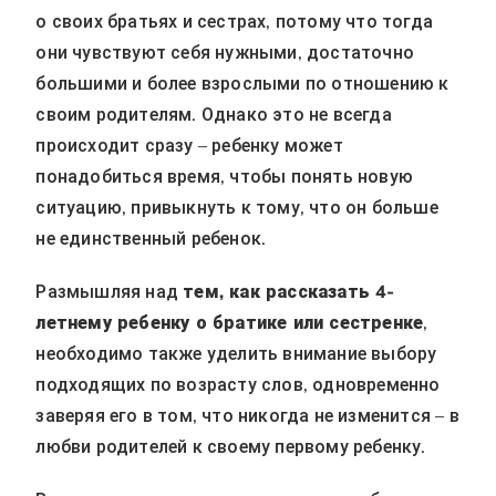
о своих братьях и сестрах, потому что тогда
они чувствуют себя нужными, достаточно
большими и более взрослыми по отношению к
своим родителям. Однако это не всегда
происходит сразу – ребенку может
понадобиться время, чтобы понять новую
ситуацию, привыкнуть к тому, что он больше
не единственный ребенок.
Размышляя над
тем, как рассказать 4-
летнему ребенку о братике или сестренке
,
необходимо также уделить внимание выбору
подходящих по возрасту слов, одновременно
заверяя его в том, что никогда не изменится – в
любви родителей к своему первому ребенку.