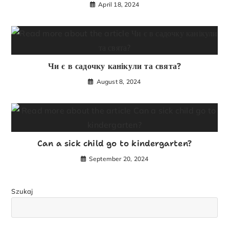
April 18, 2024
Чи є в садочку канікули та свята?
August 8, 2024
Can a sick child go to kindergarten?
September 20, 2024
Szukaj