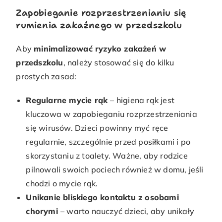
Zapobieganie rozprzestrzenianiu się
rumienia zakaźnego w przedszkolu
Aby
minimalizować ryzyko zakażeń w
przedszkolu
, należy stosować się do kilku
prostych zasad:
Regularne mycie rąk
– higiena rąk jest
kluczowa w zapobieganiu rozprzestrzeniania
się wirusów. Dzieci powinny myć ręce
regularnie, szczególnie przed posiłkami i po
skorzystaniu z toalety. Ważne, aby rodzice
pilnowali swoich pociech również w domu, jeśli
chodzi o mycie rąk.
Unikanie bliskiego kontaktu z osobami
chorymi
– warto nauczyć dzieci, aby unikały