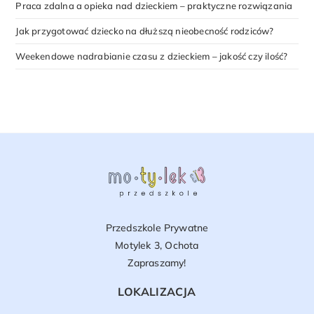
Praca zdalna a opieka nad dzieckiem – praktyczne rozwiązania
Jak przygotować dziecko na dłuższą nieobecność rodziców?
Weekendowe nadrabianie czasu z dzieckiem – jakość czy ilość?
Przedszkole Prywatne
Motylek 3, Ochota
Zapraszamy!
LOKALIZACJA