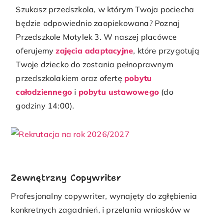
Szukasz przedszkola, w którym Twoja pociecha
będzie odpowiednio zaopiekowana? Poznaj
Przedszkole Motylek 3. W naszej placówce
oferujemy
zajęcia adaptacyjne
, które przygotują
Twoje dziecko do zostania pełnoprawnym
przedszkolakiem oraz ofertę
pobytu
całodziennego
i
pobytu ustawowego
(do
godziny 14:00).
Zewnętrzny Copywriter
Profesjonalny copywriter, wynajęty do zgłębienia
konkretnych zagadnień, i przelania wniosków w