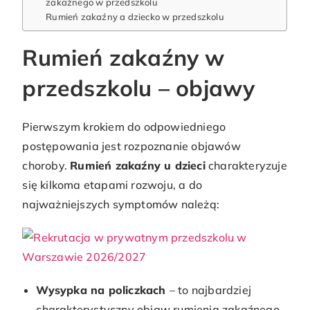
zakaźnego w przedszkolu
Rumień zakaźny a dziecko w przedszkolu
Rumień zakaźny w
przedszkolu – objawy
Pierwszym krokiem do odpowiedniego
postępowania jest rozpoznanie objawów
choroby.
Rumień zakaźny u dzieci
charakteryzuje
się kilkoma etapami rozwoju, a do
najważniejszych symptomów należą:
Wysypka na policzkach
– to najbardziej
charakterystyczny objaw rumienia zakaźnego.