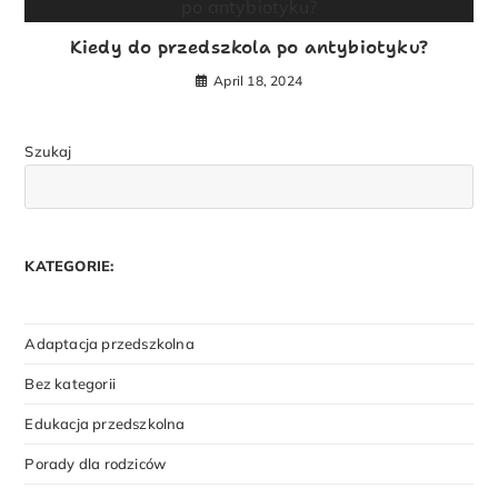
Kiedy do przedszkola po antybiotyku?
April 18, 2024
Szukaj
KATEGORIE:
Adaptacja przedszkolna
Bez kategorii
Edukacja przedszkolna
Porady dla rodziców