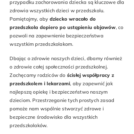
przypadku zachorowania dziecka są kluczowe dla
zdrowia wszystkich dzieci w przedszkolu.
Pamiętajmy, aby
dziecko wracało do
przedszkola dopiero po ustąpieniu objawów
, co
pozwoli na zapewnienie bezpieczeństwa
wszystkim przedszkolakom.
Dbając o zdrowie naszych dzieci, dbamy również
o zdrowie całej społeczności przedszkolnej.
Zachęcamy rodziców do
ścisłej współpracy z
przedszkolem i lekarzami
, aby zapewnić jak
najlepszą opiekę i bezpieczeństwo naszym
dzieciom. Przestrzeganie tych prostych zasad
pomoże nam wspólnie stworzyć zdrowe i
bezpieczne środowisko dla wszystkich
przedszkolaków.