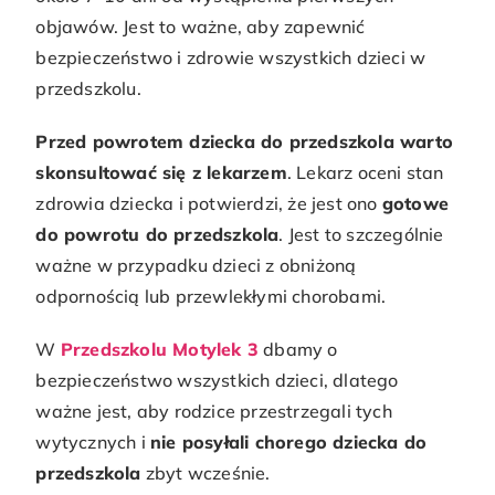
objawów. Jest to ważne, aby zapewnić
bezpieczeństwo i zdrowie wszystkich dzieci w
przedszkolu.
Przed powrotem dziecka do przedszkola warto
skonsultować się z lekarzem
. Lekarz oceni stan
zdrowia dziecka i potwierdzi, że jest ono
gotowe
do powrotu do przedszkola
. Jest to szczególnie
ważne w przypadku dzieci z obniżoną
odpornością lub przewlekłymi chorobami.
W
Przedszkolu Motylek 3
dbamy o
bezpieczeństwo wszystkich dzieci, dlatego
ważne jest, aby rodzice przestrzegali tych
wytycznych i
nie posyłali chorego dziecka do
przedszkola
zbyt wcześnie.