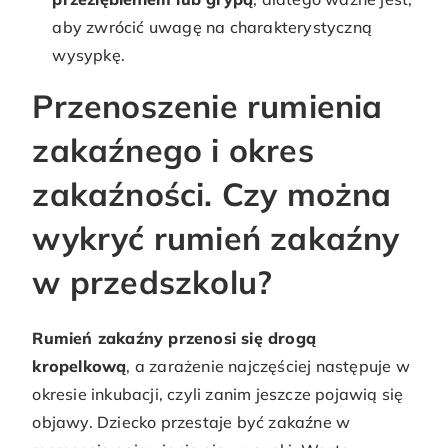
aby zwrócić uwagę na charakterystyczną
wysypkę.
Przenoszenie rumienia
zakaźnego i okres
zakaźności. Czy można
wykryć rumień zakaźny
w przedszkolu?
Rumień zakaźny przenosi się drogą
kropelkową
, a zarażenie najczęściej następuje w
okresie inkubacji, czyli zanim jeszcze pojawią się
objawy. Dziecko przestaje być zakaźne w