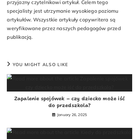
przyjazny czytelnikowi artykuł. Celem tego
specjalisty jest utrzymanie wysokiego poziomu
artykułów. Wszystkie artykuły copywritera są
weryfikowane przez naszych pedagogów przed
publikacją.
YOU MIGHT ALSO LIKE
Zapalenie spojówek – czy dziecko może iść
do przedszkola?
January 26, 2025